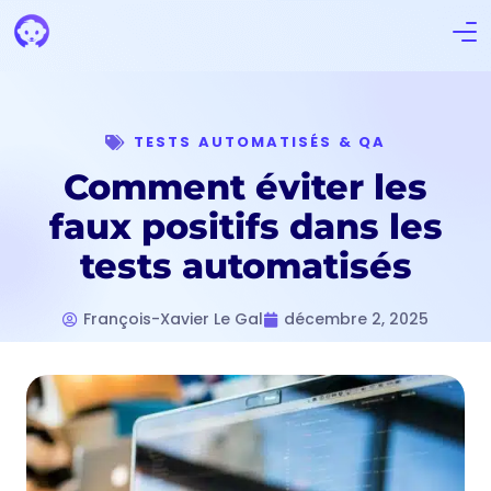
TESTS AUTOMATISÉS & QA
Comment éviter les
faux positifs dans les
tests automatisés
François-Xavier Le Gal
décembre 2, 2025