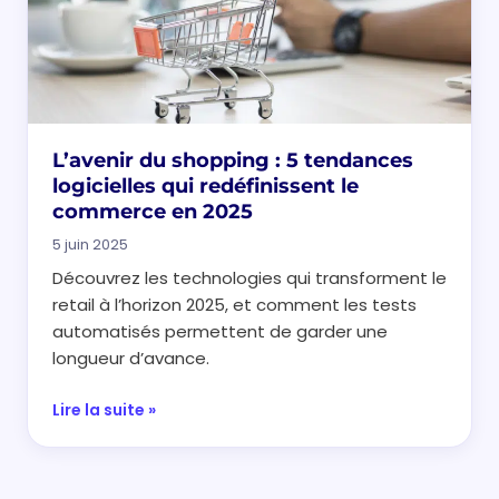
L’avenir du shopping : 5 tendances
logicielles qui redéfinissent le
commerce en 2025
5 juin 2025
Découvrez les technologies qui transforment le
retail à l’horizon 2025, et comment les tests
automatisés permettent de garder une
longueur d’avance.
Lire la suite »