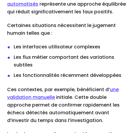
automatisés
représente une approche équilibrée
qui réduit significativement les faux positifs.
Certaines situations nécessitent le jugement
humain telles que :
Les interfaces utilisateur complexes
Les flux métier comportant des variations
subtiles
Les fonctionnalités récemment développées
Ces contextes, par exemple, bénéficient d’
une
validation manuelle
initiale. Cette double
approche permet de confirmer rapidement les
échecs détectés automatiquement avant
d’investir du temps dans l’investigation.