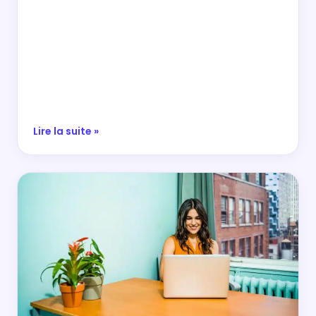
Lire la suite »