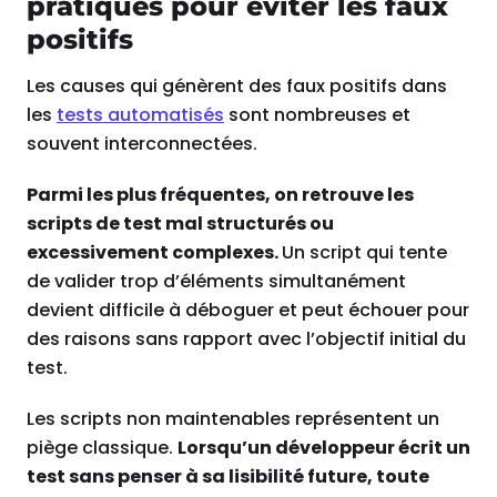
pratiques pour éviter les faux
positifs
Les causes qui génèrent des faux positifs dans
les
tests automatisés
sont nombreuses et
souvent interconnectées.
Parmi les plus fréquentes, on retrouve les
scripts de test mal structurés ou
excessivement complexes.
Un script qui tente
de valider trop d’éléments simultanément
devient difficile à déboguer et peut échouer pour
des raisons sans rapport avec l’objectif initial du
test.
Les scripts non maintenables représentent un
piège classique.
Lorsqu’un développeur écrit un
test sans penser à sa lisibilité future, toute