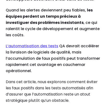
Quand les alertes deviennent peu fiables,
les
équipes perdent un temps précieux à
investiguer des problèmes inexistants
, ce qui
ralentit le cycle de développement et augmente
les coûts.
L’automatisation des tests
QA devrait accélérer
la livraison de logiciels de qualité, mais
l’accumulation de faux positifs peut transformer
rapidement cet avantage en cauchemar
opérationnel.
Dans cet article, nous explorons comment éviter
les faux positifs dans les tests automatisés afin
d’assurer que l’automatisation reste un atout
stratégique plutôt qu’un obstacle.