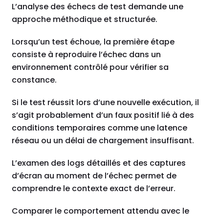
L’analyse des échecs de test demande une
approche méthodique et structurée.
Lorsqu’un test échoue, la première étape
consiste à reproduire l’échec dans un
environnement contrôlé pour vérifier sa
constance.
Si le test réussit lors d’une nouvelle exécution, il
s’agit probablement d’un faux positif lié à des
conditions temporaires comme une latence
réseau ou un délai de chargement insuffisant.
L’examen des logs détaillés et des captures
d’écran au moment de l’échec permet de
comprendre le contexte exact de l’erreur.
Comparer le comportement attendu avec le