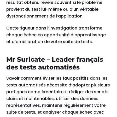
résultat obtenu révèle souvent si le problème
provient du test lui-même ou d’un véritable
dysfonctionnement de l’application.
Cette rigueur dans l’investigation transforme
chaque échec en opportunité d’apprentissage
et d’amélioration de votre suite de tests.
Mr Suricate – Leader français
des tests automatisés
Savoir comment éviter les faux positifs dans les
tests automatisés nécessite d’adopter plusieurs
pratiques complémentaires : rédiger des scripts
clairs et maintenables, utiliser des données
représentatives, maintenir régulièrement votre
suite de tests, et analyser chaque échec avec