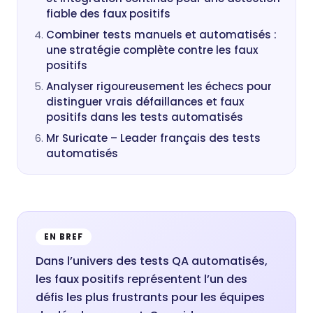
fiable des faux positifs
Combiner tests manuels et automatisés :
une stratégie complète contre les faux
positifs
Analyser rigoureusement les échecs pour
distinguer vrais défaillances et faux
positifs dans les tests automatisés
Mr Suricate – Leader français des tests
automatisés
EN BREF
Dans l’univers des tests QA automatisés,
les faux positifs représentent l’un des
défis les plus frustrants pour les équipes