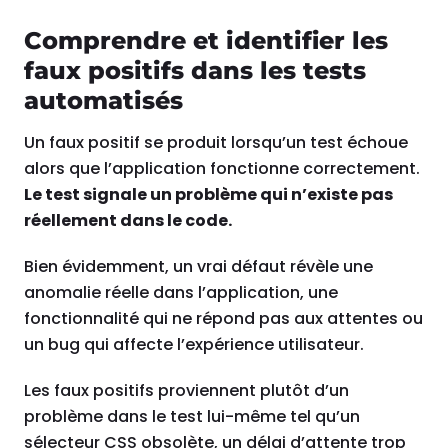
Comprendre et identifier les
faux positifs dans les tests
automatisés
Un faux positif se produit lorsqu’un test échoue
alors que l’application fonctionne correctement.
Le test signale un problème qui n’existe pas
réellement dans le code.
Bien évidemment, un vrai défaut révèle une
anomalie réelle dans l’application, une
fonctionnalité qui ne répond pas aux attentes ou
un bug qui affecte l’expérience utilisateur.
Les faux positifs proviennent plutôt d’un
problème dans le test lui-même tel qu’un
sélecteur CSS obsolète, un délai d’attente trop