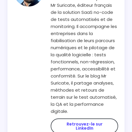
Mr Suricate, éditeur français
de la solution SaaS no-code
de tests automatisés et de
monitoring. Il accompagne les
entreprises dans la
fiabilisation de leurs parcours
numériques et le pilotage de
la qualité logicielle : tests
fonctionnels, non-régression,
performance, accessibilité et
conformité. Sur le blog Mr
Suricate, il partage analyses,
méthodes et retours de
terrain sur le test automatisé,
la QA et la performance
digitale.
Retrouvez-le sur
LinkedIn