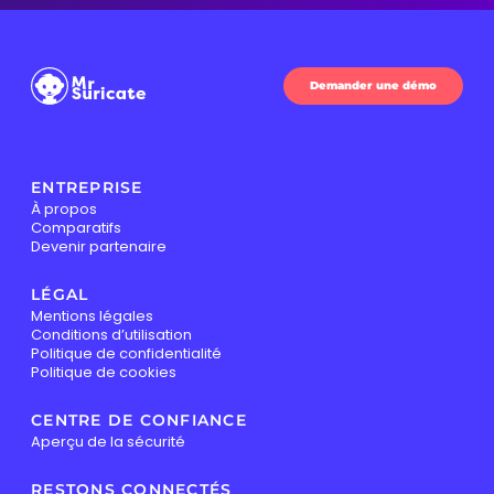
Demander une démo
ENTREPRISE
À propos
Comparatifs
Devenir partenaire
LÉGAL
Mentions légales
Conditions d’utilisation
Politique de confidentialité
Politique de cookies
CENTRE DE CONFIANCE
Aperçu de la sécurité
RESTONS CONNECTÉS