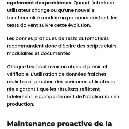
également des problèmes.
Quand l’interface
utilisateur change ou qu’une nouvelle
fonctionnalité modifie un parcours existant, les
tests doivent suivre cette évolution.
Les bonnes pratiques de tests automatisés
recommandent donc d’écrire des scripts clairs,
modulaires et documentés.
Chaque test doit avoir un objectif précis et
vérifiable. L’utilisation de données fraîches,
réalistes et proches des scénarios utilisateurs
réels garantit que les résultats reflètent
fidèlement le comportement de l’application en
production.
Maintenance proactive de la