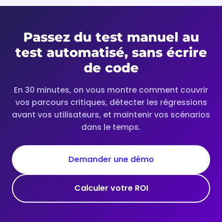
Passez du test manuel au
test automatisé, sans écrire
de code
En 30 minutes, on vous montre comment couvrir
vos parcours critiques, détecter les régressions
avant vos utilisateurs, et maintenir vos scénarios
dans le temps.
Demander une démo
Calculer votre ROI