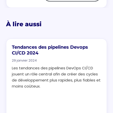
À lire aussi
Tendances des pipelines Devops
CI/CD 2024
29 janvier 2024
Les tendances des pipelines DevOps CI/CD
jouent un rôle central afin de créer des cycles
de développement plus rapides, plus fiables et
moins coûteux.