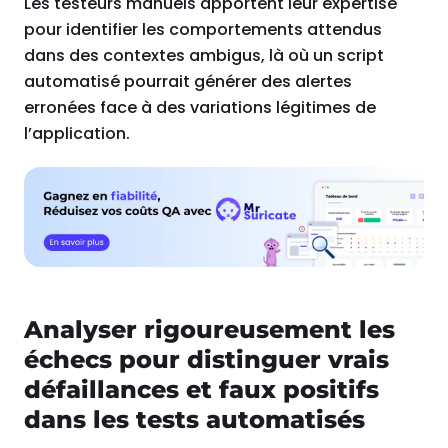
Les testeurs manuels apportent leur expertise
pour identifier les comportements attendus
dans des contextes ambigus, là où un script
automatisé pourrait générer des alertes
erronées face à des variations légitimes de
l’application.
Analyser rigoureusement les
échecs pour distinguer vrais
défaillances et faux positifs
dans les tests automatisés