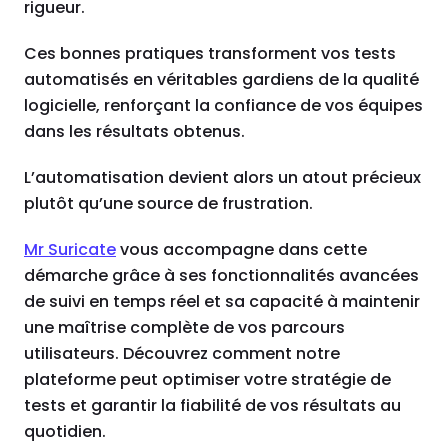
rigueur.
Ces bonnes pratiques transforment vos tests
automatisés en véritables gardiens de la qualité
logicielle, renforçant la confiance de vos équipes
dans les résultats obtenus.
L’automatisation devient alors un atout précieux
plutôt qu’une source de frustration.
Mr Suricate
vous accompagne dans cette
démarche grâce à ses fonctionnalités avancées
de suivi en temps réel et sa capacité à maintenir
une maîtrise complète de vos parcours
utilisateurs. Découvrez comment notre
plateforme peut optimiser votre stratégie de
tests et garantir la fiabilité de vos résultats au
quotidien.