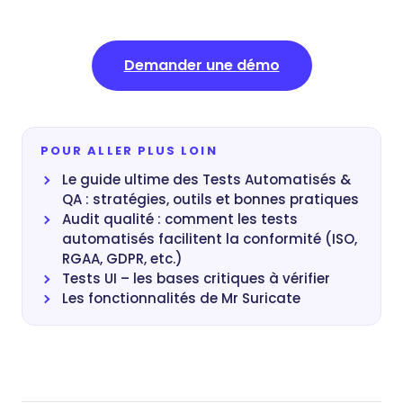
Demander une démo
POUR ALLER PLUS LOIN
Le guide ultime des Tests Automatisés &
QA : stratégies, outils et bonnes pratiques
Audit qualité : comment les tests
automatisés facilitent la conformité (ISO,
RGAA, GDPR, etc.)
Tests UI – les bases critiques à vérifier
Les fonctionnalités de Mr Suricate