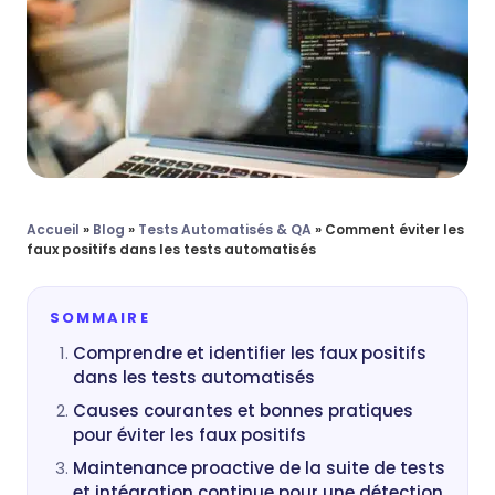
Accueil
»
Blog
»
Tests Automatisés & QA
»
Comment éviter les
faux positifs dans les tests automatisés
SOMMAIRE
Comprendre et identifier les faux positifs
dans les tests automatisés
Causes courantes et bonnes pratiques
pour éviter les faux positifs
Maintenance proactive de la suite de tests
et intégration continue pour une détection