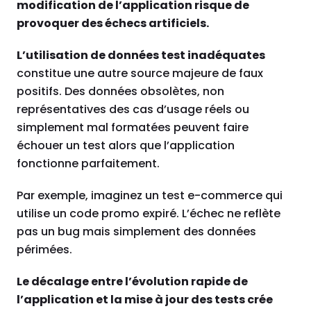
modification de l’application risque de
provoquer des échecs artificiels.
L’utilisation de données test inadéquates
constitue une autre source majeure de faux
positifs. Des données obsolètes, non
représentatives des cas d’usage réels ou
simplement mal formatées peuvent faire
échouer un test alors que l’application
fonctionne parfaitement.
Par exemple, imaginez un test e-commerce qui
utilise un code promo expiré. L’échec ne reflète
pas un bug mais simplement des données
périmées.
Le décalage entre l’évolution rapide de
l’application et la mise à jour des tests crée