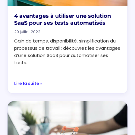
4 avantages à utiliser une solution
SaaS pour ses tests automatisés
20 juillet 2022
Gain de temps, disponibilité, simplification du
processus de travail : découvrez les avantages
d’une solution SaaS pour automatiser ses
tests.
Lire la suite »