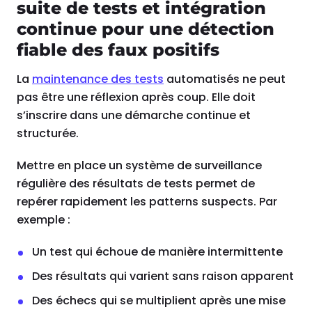
suite de tests et intégration
continue pour une détection
fiable des faux positifs
La
maintenance des tests
automatisés ne peut
pas être une réflexion après coup. Elle doit
s’inscrire dans une démarche continue et
structurée.
Mettre en place un système de surveillance
régulière des résultats de tests permet de
repérer rapidement les patterns suspects. Par
exemple :
Un test qui échoue de manière intermittente
Des résultats qui varient sans raison apparent
Des échecs qui se multiplient après une mise