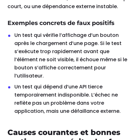
court, ou une dépendance externe instable.
Exemples concrets de faux positifs
Un test qui vérifie l’affichage d’un bouton
après le chargement d’une page. Si le test
s’exécute trop rapidement avant que
l’élément ne soit visible, il échoue même si le
bouton s’affiche correctement pour
l’utilisateur.
Un test qui dépend d’une API tierce
temporairement indisponible. L’échec ne
reflète pas un problème dans votre
application, mais une défaillance externe.
Causes courantes et bonnes