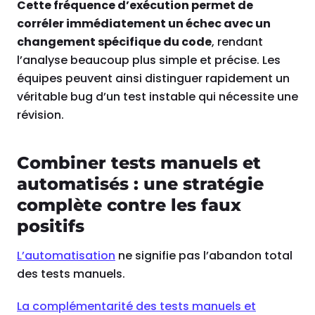
Cette fréquence d’exécution permet de
corréler immédiatement un échec avec un
changement spécifique du code
, rendant
l’analyse beaucoup plus simple et précise. Les
équipes peuvent ainsi distinguer rapidement un
véritable bug d’un test instable qui nécessite une
révision.
Combiner tests manuels et
automatisés : une stratégie
complète contre les faux
positifs
L’automatisation
ne signifie pas l’abandon total
des tests manuels.
La complémentarité des tests manuels et