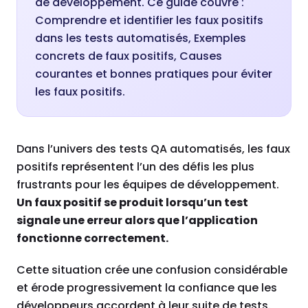
de développement. Ce guide couvre :
Comprendre et identifier les faux positifs
dans les tests automatisés, Exemples
concrets de faux positifs, Causes
courantes et bonnes pratiques pour éviter
les faux positifs.
Dans l’univers des tests QA automatisés, les faux
positifs représentent l’un des défis les plus
frustrants pour les équipes de développement.
Un faux positif se produit lorsqu’un test
signale une erreur alors que l’application
fonctionne correctement.
Cette situation crée une confusion considérable
et érode progressivement la confiance que les
développeurs accordent à leur suite de tests.