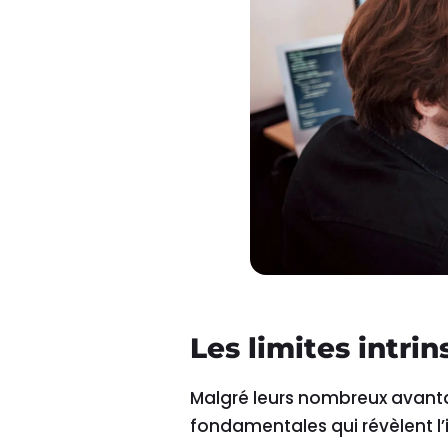
Les limites intri
Malgré leurs nombreux avanta
fondamentales qui révèlent l