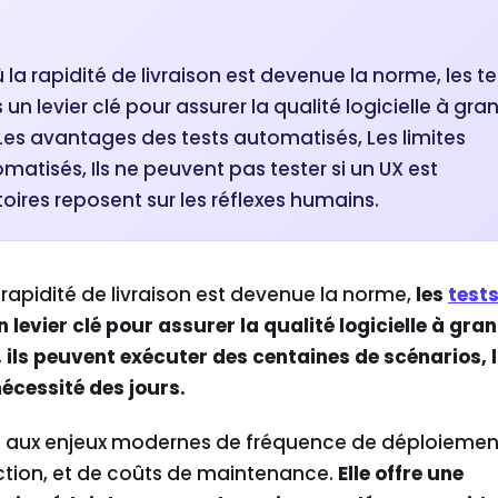
a rapidité de livraison est devenue la norme, les te
n levier clé pour assurer la qualité logicielle à gra
 Les avantages des tests automatisés, Les limites
matisés, Ils ne peuvent pas tester si un UX est
oires reposent sur les réflexes humains.
rapidité de livraison est devenue la norme,
les
test
levier clé pour assurer la qualité logicielle à gra
 ils peuvent exécuter des centaines de scénarios, 
écessité des jours.
 aux enjeux modernes de fréquence de déploiemen
tion, et de coûts de maintenance.
Elle offre une