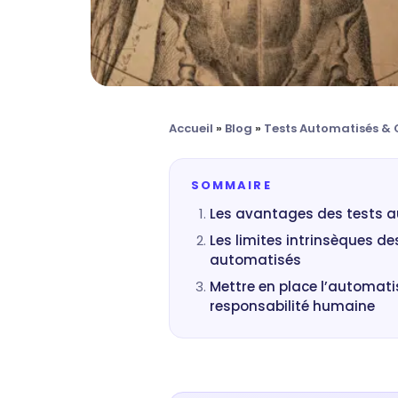
Accueil
»
Blog
»
Tests Automatisés & 
SOMMAIRE
Les avantages des tests 
Les limites intrinsèques de
automatisés
Mettre en place l’automati
responsabilité humaine