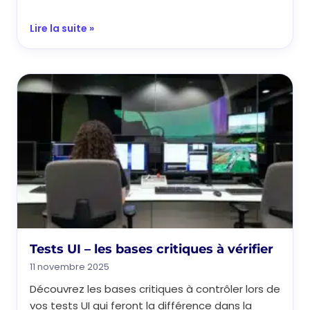
Lire la suite »
Tests UI – les bases critiques à vérifier
11 novembre 2025
Découvrez les bases critiques à contrôler lors de
vos tests UI qui feront la différence dans la