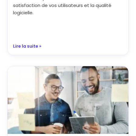
satisfaction de vos utilisateurs et la qualité
logicielle.
Lire la suite »