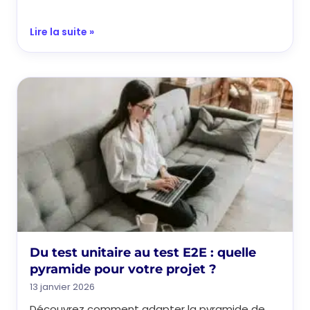
Lire la suite »
Du test unitaire au test E2E : quelle
pyramide pour votre projet ?
13 janvier 2026
Découvrez comment adapter la pyramide de