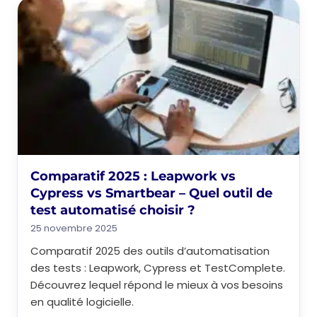
Comparatif 2025 : Leapwork vs
Cypress vs Smartbear – Quel outil de
test automatisé choisir ?
25 novembre 2025
Comparatif 2025 des outils d’automatisation
des tests : Leapwork, Cypress et TestComplete.
Découvrez lequel répond le mieux à vos besoins
en qualité logicielle.