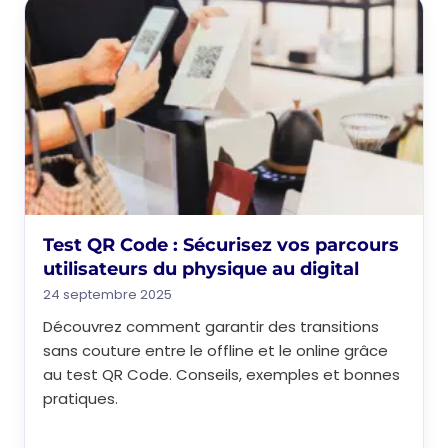
Test QR Code : Sécurisez vos parcours
utilisateurs du physique au digital
24 septembre 2025
Découvrez comment garantir des transitions
sans couture entre le offline et le online grâce
au test QR Code. Conseils, exemples et bonnes
pratiques.