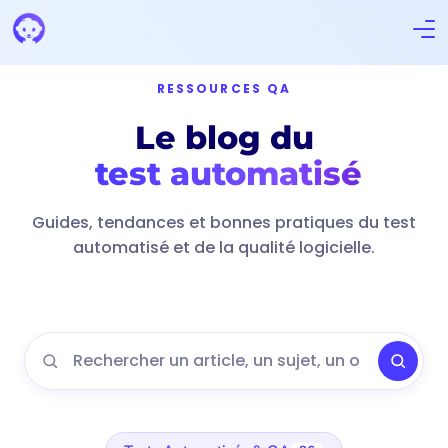
RESSOURCES QA
Le blog du
test automatisé
Guides, tendances et bonnes pratiques du test
automatisé et de la qualité logicielle.
Rechercher un article