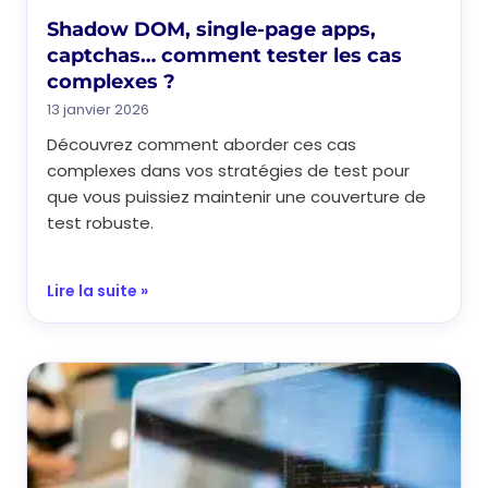
Shadow DOM, single-page apps,
captchas… comment tester les cas
complexes ?
13 janvier 2026
Découvrez comment aborder ces cas
complexes dans vos stratégies de test pour
que vous puissiez maintenir une couverture de
test robuste.
Lire la suite »