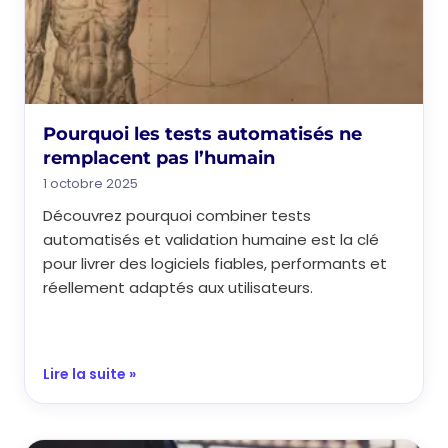
Pourquoi les tests automatisés ne
remplacent pas l’humain
1 octobre 2025
Découvrez pourquoi combiner tests
automatisés et validation humaine est la clé
pour livrer des logiciels fiables, performants et
réellement adaptés aux utilisateurs.
Lire la suite »