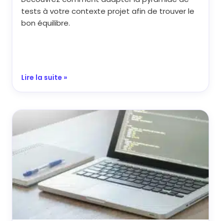
tests à votre contexte projet afin de trouver le
bon équilibre.
Lire la suite »