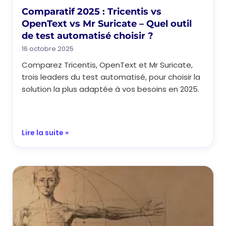
Comparatif 2025 : Tricentis vs
OpenText vs Mr Suricate – Quel outil
de test automatisé choisir ?
16 octobre 2025
Comparez Tricentis, OpenText et Mr Suricate,
trois leaders du test automatisé, pour choisir la
solution la plus adaptée à vos besoins en 2025.
Lire la suite »