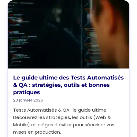
Le guide ultime des Tests Automatisés
& QA : stratégies, outils et bonnes
pratiques
23 janvier 2026
Tests Automatisés & QA : le guide ultime.
Découvrez les stratégies, les outils (Web &
Mobile) et pièges à éviter pour sécuriser vos
mises en production.