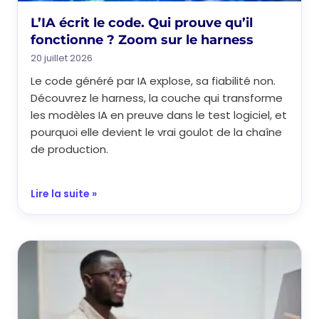
L’IA écrit le code. Qui prouve qu’il
fonctionne ? Zoom sur le harness
20 juillet 2026
Le code généré par IA explose, sa fiabilité non.
Découvrez le harness, la couche qui transforme
les modèles IA en preuve dans le test logiciel, et
pourquoi elle devient le vrai goulot de la chaîne
de production.
Lire la suite »