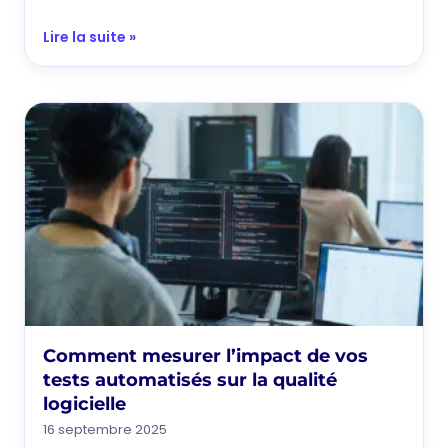
Lire la suite »
Comment mesurer l’impact de vos
tests automatisés sur la qualité
logicielle
16 septembre 2025