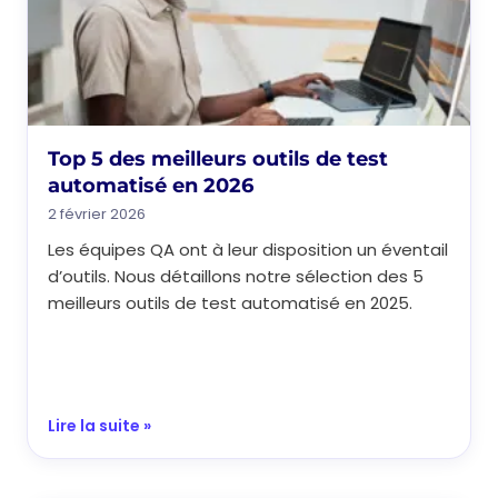
Top 5 des meilleurs outils de test
automatisé en 2026
2 février 2026
Les équipes QA ont à leur disposition un éventail
d’outils. Nous détaillons notre sélection des 5
meilleurs outils de test automatisé en 2025.
Lire la suite »