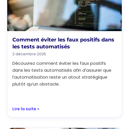
Comment éviter les faux positifs dans
les tests automatisés
2 décembre 2025
Découvrez comment éviter les faux positifs
dans les tests automatisés afin d’assurer que
l’automatisation reste un atout stratégique
plutôt qu’un obstacle.
Lire la suite »