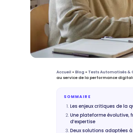
Accueil
»
Blog
»
Tests Automatisés & 
au service de la performance digital
SOMMAIRE
Les enjeux critiques de la qu
Une plateforme évolutive, f
d’expertise
Deux solutions adaptées à 