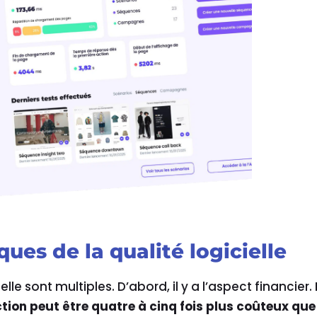
iques de la qualité logicielle
ielle sont multiples. D’abord, il y a l’aspect financier.
tion peut être quatre à cinq fois plus coûteux que 