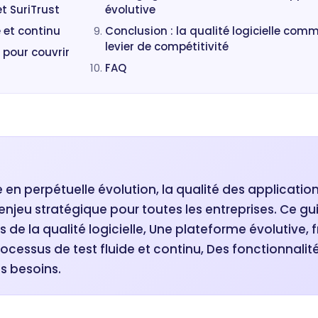
t SuriTrust
évolutive
 et continu
Conclusion : la qualité logicielle com
levier de compétitivité
 pour couvrir
FAQ
en perpétuelle évolution, la qualité des applicatio
 enjeu stratégique pour toutes les entreprises. Ce gu
s de la qualité logicielle, Une plateforme évolutive, f
rocessus de test fluide et continu, Des fonctionnalit
es besoins.