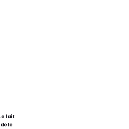
Le fait
de le