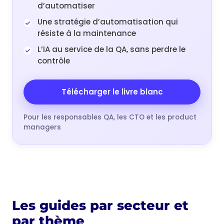
d’automatiser
Une stratégie d’automatisation qui
résiste à la maintenance
L’IA au service de la QA, sans perdre le
contrôle
Télécharger le livre blanc
Pour les responsables QA, les CTO et les product
managers
Les guides par secteur et
par thème