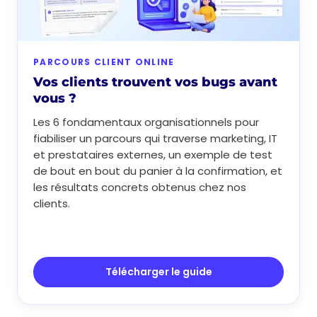
PARCOURS CLIENT ONLINE
Vos clients trouvent vos bugs avant
vous ?
Les 6 fondamentaux organisationnels pour
fiabiliser un parcours qui traverse marketing, IT
et prestataires externes, un exemple de test
de bout en bout du panier à la confirmation, et
les résultats concrets obtenus chez nos
clients.
Télécharger le guide