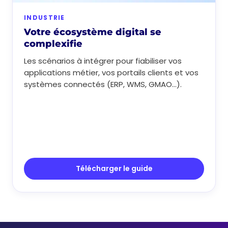
INDUSTRIE
Votre écosystème digital se
complexifie
Les scénarios à intégrer pour fiabiliser vos
applications métier, vos portails clients et vos
systèmes connectés (ERP, WMS, GMAO...).
Télécharger le guide