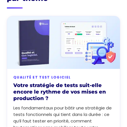
QUALITÉ ET TEST LOGICIEL
Votre stratégie de tests suit-elle
encore le rythme de vos mises en
production ?
Les fondamentaux pour bâtir une stratégie de
tests fonctionnels qui tient dans la durée : ce
qu’il faut tester en priorité, comment