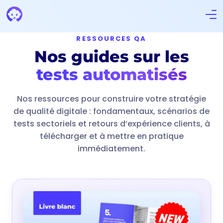
RESSOURCES QA
Nos guides sur les
tests automatisés
Nos ressources pour construire votre stratégie
de qualité digitale : fondamentaux, scénarios de
tests sectoriels et retours d’expérience clients, à
télécharger et à mettre en pratique
immédiatement.