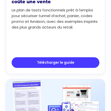
coûte une vente
Le plan de tests fonctionnels prêt à l’emploi
pour sécuriser tunnel d’achat, panier, codes
promo et livraison, avec des exemples inspirés
des plus grands acteurs du retail.
Télécharger le guide