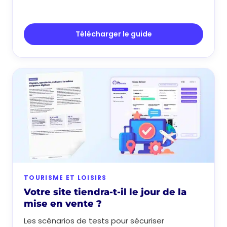
Télécharger le guide
TOURISME ET LOISIRS
Votre site tiendra-t-il le jour de la
mise en vente ?
Les scénarios de tests pour sécuriser