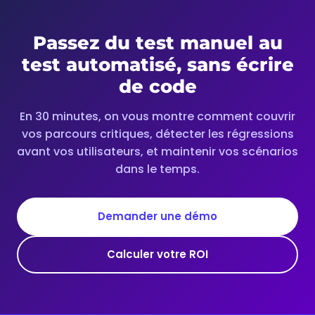
Passez du test manuel au
test automatisé, sans écrire
de code
En 30 minutes, on vous montre comment couvrir
vos parcours critiques, détecter les régressions
avant vos utilisateurs, et maintenir vos scénarios
dans le temps.
Demander une démo
Calculer votre ROI