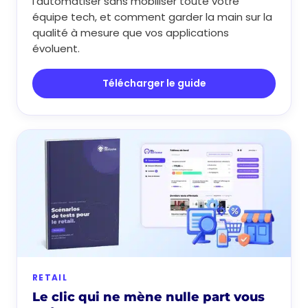
l’automatiser sans mobiliser toute votre
équipe tech, et comment garder la main sur la
qualité à mesure que vos applications
évoluent.
Télécharger le guide
RETAIL
Le clic qui ne mène nulle part vous