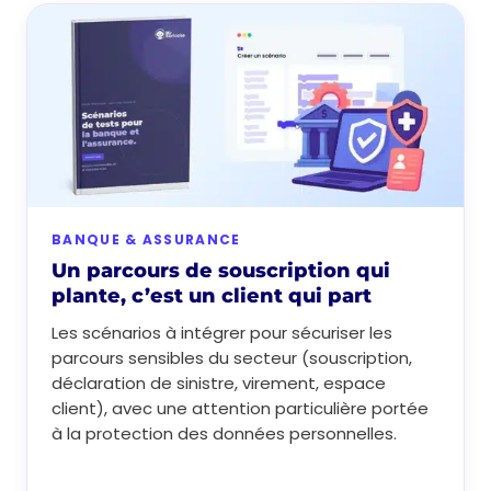
BANQUE & ASSURANCE
Un parcours de souscription qui
plante, c’est un client qui part
Les scénarios à intégrer pour sécuriser les
parcours sensibles du secteur (souscription,
déclaration de sinistre, virement, espace
client), avec une attention particulière portée
à la protection des données personnelles.