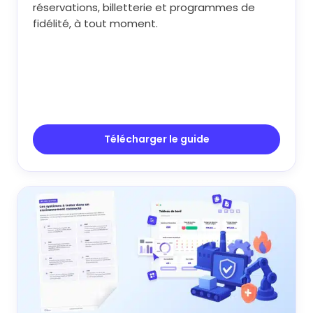
réservations, billetterie et programmes de
fidélité, à tout moment.
Télécharger le guide