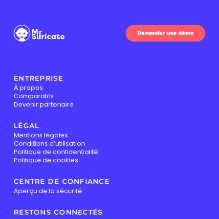
Demander une démo
ENTREPRISE
À propos
Comparatifs
Devenir partenaire
LÉGAL
Mentions légales
Conditions d’utilisation
Politique de confidentialité
Politique de cookies
CENTRE DE CONFIANCE
Aperçu de la sécurité
RESTONS CONNECTÉS