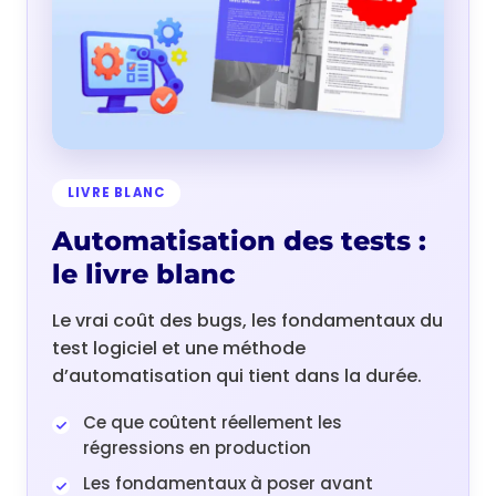
LIVRE BLANC
Automatisation des tests :
le livre blanc
Le vrai coût des bugs, les fondamentaux du
test logiciel et une méthode
d’automatisation qui tient dans la durée.
Ce que coûtent réellement les
régressions en production
Les fondamentaux à poser avant