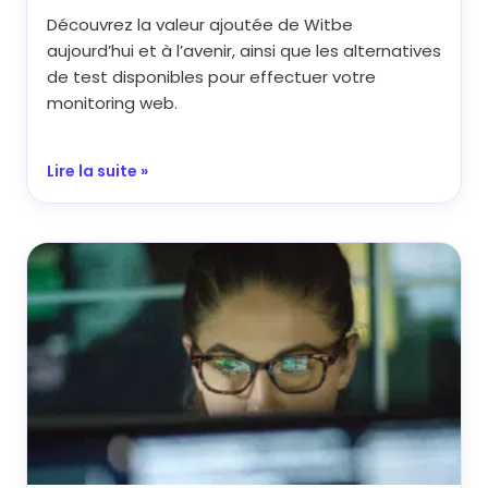
Découvrez la valeur ajoutée de Witbe
aujourd’hui et à l’avenir, ainsi que les alternatives
de test disponibles pour effectuer votre
monitoring web.
Lire la suite »