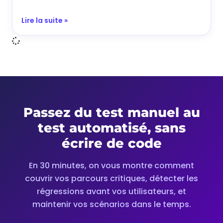
Lire la suite »
Passez du test manuel au
test automatisé, sans
écrire de code
En 30 minutes, on vous montre comment
couvrir vos parcours critiques, détecter les
régressions avant vos utilisateurs, et
maintenir vos scénarios dans le temps.