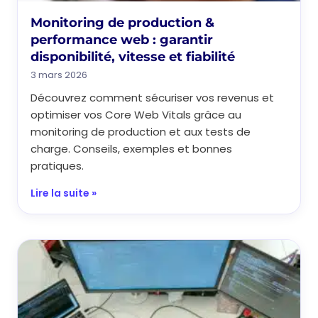
Monitoring de production &
performance web : garantir
disponibilité, vitesse et fiabilité
3 mars 2026
Découvrez comment sécuriser vos revenus et
optimiser vos Core Web Vitals grâce au
monitoring de production et aux tests de
charge. Conseils, exemples et bonnes
pratiques.
Lire la suite »