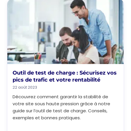
Outil de test de charge : Sécurisez vos
pics de trafic et votre rentabilité
22 août 2023
Découvrez comment garantir la stabilité de
votre site sous haute pression grâce à notre
guide sur l’outil de test de charge. Conseils,
exemples et bonnes pratiques.