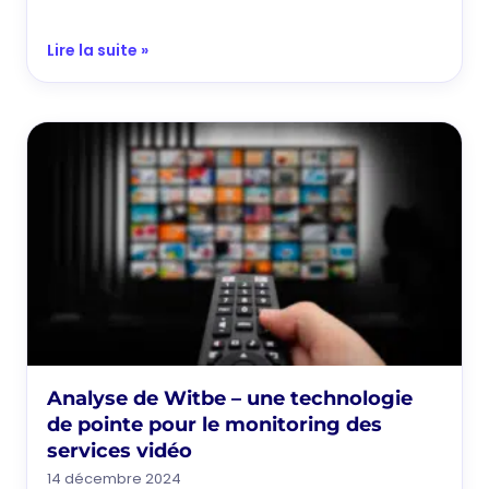
Lire la suite »
Analyse de Witbe – une technologie
de pointe pour le monitoring des
services vidéo
14 décembre 2024