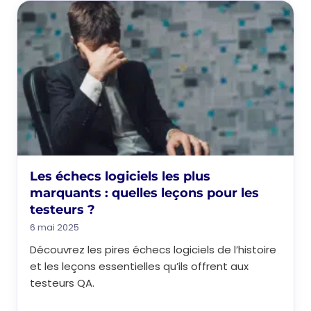
Les échecs logiciels les plus
marquants : quelles leçons pour les
testeurs ?
6 mai 2025
Découvrez les pires échecs logiciels de l’histoire
et les leçons essentielles qu’ils offrent aux
testeurs QA.