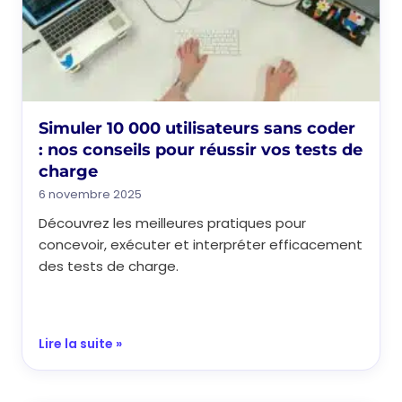
Simuler 10 000 utilisateurs sans coder
: nos conseils pour réussir vos tests de
charge
6 novembre 2025
Découvrez les meilleures pratiques pour
concevoir, exécuter et interpréter efficacement
des tests de charge.
Lire la suite »