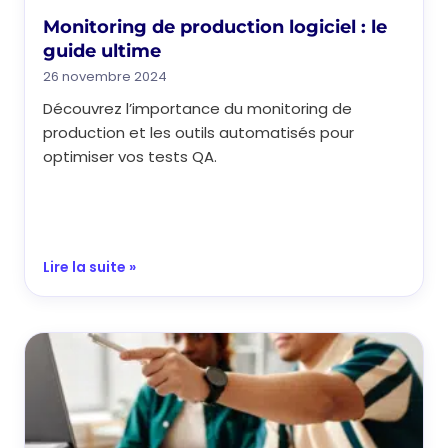
Monitoring de production logiciel : le
guide ultime
26 novembre 2024
Découvrez l’importance du monitoring de
production et les outils automatisés pour
optimiser vos tests QA.
Lire la suite »