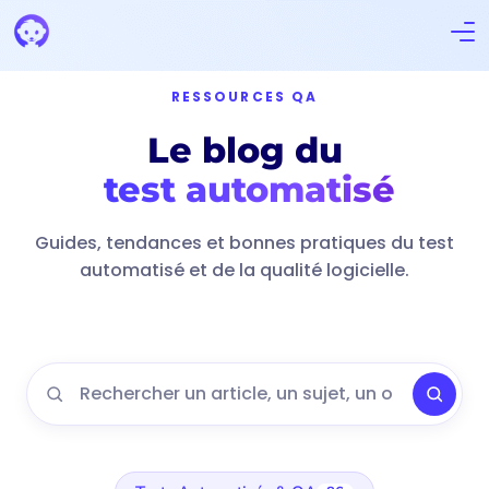
RESSOURCES QA
Le blog du
test automatisé
Guides, tendances et bonnes pratiques du test
automatisé et de la qualité logicielle.
Rechercher un article