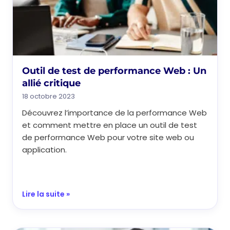
Outil de test de performance Web : Un
allié critique
18 octobre 2023
Découvrez l’importance de la performance Web
et comment mettre en place un outil de test
de performance Web pour votre site web ou
application.
Lire la suite »