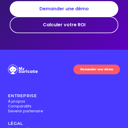
Demander une démo
Calculer votre ROI
Demander une démo
ENTREPRISE
À propos
Comparatifs
Devenir partenaire
LÉGAL