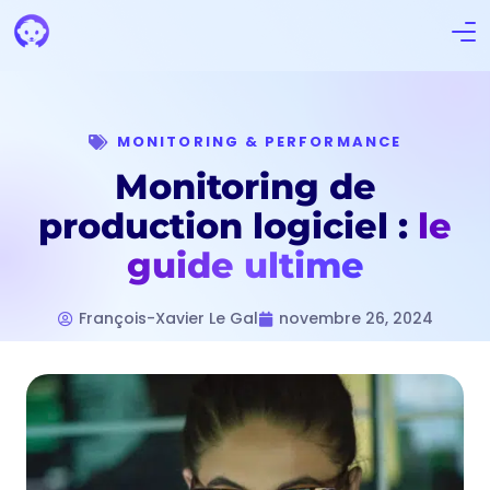
MONITORING & PERFORMANCE
Monitoring de
production logiciel :
le
guide ultime
François-Xavier Le Gal
novembre 26, 2024