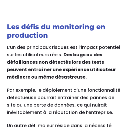
Les défis du monitoring en
production
L’un des principaux risques est l’impact potentiel
sur les utilisateurs réels.
Des bugs ou des
défaillances non détectés lors des tests
peuvent entraîner une expérience utilisateur
médiocre ou même désastreuse.
Par exemple, le déploiement d’une fonctionnalité
défectueuse pourrait entraîner des pannes de
site ou une perte de données, ce qui nuirait
inévitablement à la réputation de l’entreprise.
Un autre défi majeur réside dans la nécessité