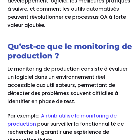
développement logiciel, les meilleures pratiques
à suivre, et comment les outils automatisés
peuvent révolutionner ce processus QA à forte
valeur ajoutée.
Qu’est-ce que le monitoring de
production ?
Le monitoring de production consiste à évaluer
un logiciel dans un environnement réel
accessible aux utilisateurs, permettant de
détecter des problèmes souvent difficiles à
identifier en phase de test.
Par exemple,
Airbnb utilise le monitoring de
production
pour surveiller la fonctionnalité de
recherche et garantir une expérience de