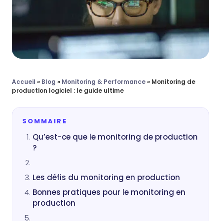
Accueil
»
Blog
»
Monitoring & Performance
»
Monitoring de
production logiciel : le guide ultime
SOMMAIRE
Qu’est-ce que le monitoring de production
?
Les défis du monitoring en production
Bonnes pratiques pour le monitoring en
production