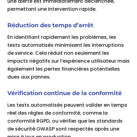
une alerte est immédiatement déclenchée,
permettant une intervention rapide.
Réduction des temps d’arrêt
En identifiant rapidement les problèmes, les
tests automatisés minimisent les interruptions
de service. Cela réduit non seulement les
impacts négatifs sur l’expérience utilisateur mais
également les pertes financières potentielles
dues aux pannes.
Vérification continue de la conformité
Les tests automatisés peuvent valider en temps
réel des règles de conformité, comme la
conformité RGPD, ou vérifier que les standards
de sécurité OWASP sont respectés après une
mise à jour en production.