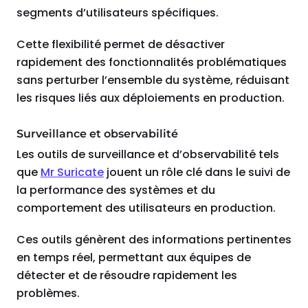
segments d’utilisateurs spécifiques.
Cette flexibilité permet de désactiver
rapidement des fonctionnalités problématiques
sans perturber l’ensemble du système, réduisant
les risques liés aux déploiements en production.
Surveillance et observabilité
Les outils de surveillance et d’observabilité tels
que
Mr Suricate
jouent un rôle clé dans le suivi de
la performance des systèmes et du
comportement des utilisateurs en production.
Ces outils génèrent des informations pertinentes
en temps réel, permettant aux équipes de
détecter et de résoudre rapidement les
problèmes.