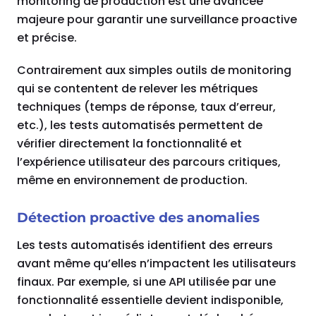
monitoring de production est une avancée
majeure pour garantir une surveillance proactive
et précise.
Contrairement aux simples outils de monitoring
qui se contentent de relever les métriques
techniques (temps de réponse, taux d’erreur,
etc.), les tests automatisés permettent de
vérifier directement la fonctionnalité et
l’expérience utilisateur des parcours critiques,
même en environnement de production.
Détection proactive des anomalies
Les tests automatisés identifient des erreurs
avant même qu’elles n’impactent les utilisateurs
finaux. Par exemple, si une API utilisée par une
fonctionnalité essentielle devient indisponible,