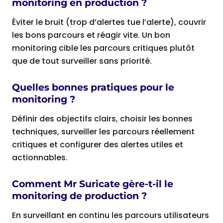
monitoring en production ?
Éviter le bruit (trop d’alertes tue l’alerte), couvrir
les bons parcours et réagir vite. Un bon
monitoring cible les parcours critiques plutôt
que de tout surveiller sans priorité.
Quelles bonnes pratiques pour le
monitoring ?
Définir des objectifs clairs, choisir les bonnes
techniques, surveiller les parcours réellement
critiques et configurer des alertes utiles et
actionnables.
Comment Mr Suricate gère-t-il le
monitoring de production ?
En surveillant en continu les parcours utilisateurs