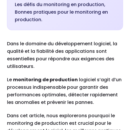
Les défis du monitoring en production,
Bonnes pratiques pour le monitoring en
production.
Dans le domaine du développement logiciel, la
qualité et la fiabilité des applications sont
essentielles pour répondre aux exigences des
utilisateurs.
Le
monitoring de production
logiciel s’agit d’un
processus indispensable pour garantir des
performances optimales, détecter rapidement
les anomalies et prévenir les pannes.
Dans cet article, nous explorerons pourquoi le
monitoring de production est crucial pour le