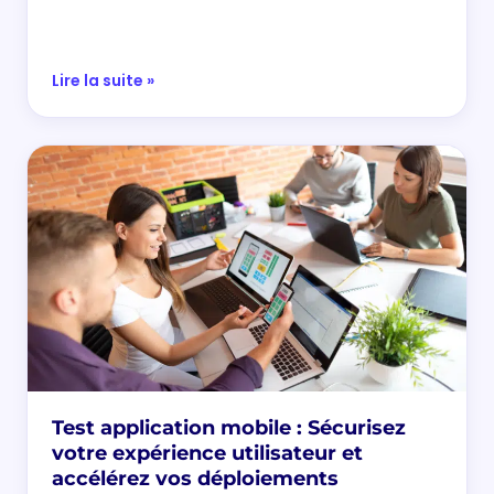
Lire la suite »
Test application mobile : Sécurisez
votre expérience utilisateur et
accélérez vos déploiements