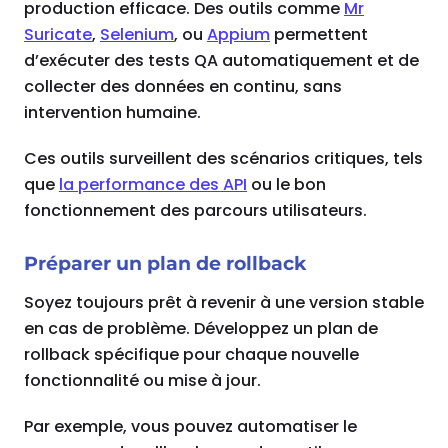
production efficace. Des outils comme
Mr
Suricate
,
Selenium
, ou
Appium
permettent
d’exécuter des tests QA automatiquement et de
collecter des données en continu, sans
intervention humaine.
Ces outils surveillent des scénarios critiques, tels
que
la performance des API
ou le bon
fonctionnement des parcours utilisateurs.
Préparer un plan de rollback
Soyez toujours prêt à revenir à une version stable
en cas de problème. Développez un plan de
rollback spécifique pour chaque nouvelle
fonctionnalité ou mise à jour.
Par exemple, vous pouvez automatiser le