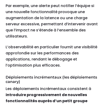
Par exemple, une alerte peut notifier l’équipe si
une nouvelle fonctionnalité provoque une
augmentation de la latence ou une charge
serveur excessive, permettant d’intervenir avant
que l’impact ne s’étende à l’ensemble des
utilisateurs.
L’observabilité en particulier fournit une visibilité
approfondie sur les performances des
applications, rendant le débogage et
l’optimisation plus efficaces.
Déploiements incrémentaux (les déploiements
canary)
Les déploiements incrémentaux consistent à
introduire progressivement de nouvelles
fonctionnalités auprès d’un petit groupe