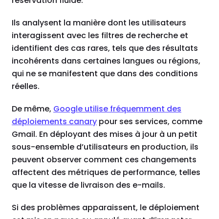
réservation fluide.
Ils analysent la manière dont les utilisateurs
interagissent avec les filtres de recherche et
identifient des cas rares, tels que des résultats
incohérents dans certaines langues ou régions,
qui ne se manifestent que dans des conditions
réelles.
De même,
Google utilise fréquemment des
déploiements canary
pour ses services, comme
Gmail. En déployant des mises à jour à un petit
sous-ensemble d’utilisateurs en production, ils
peuvent observer comment ces changements
affectent des métriques de performance, telles
que la vitesse de livraison des e-mails.
Si des problèmes apparaissent, le déploiement