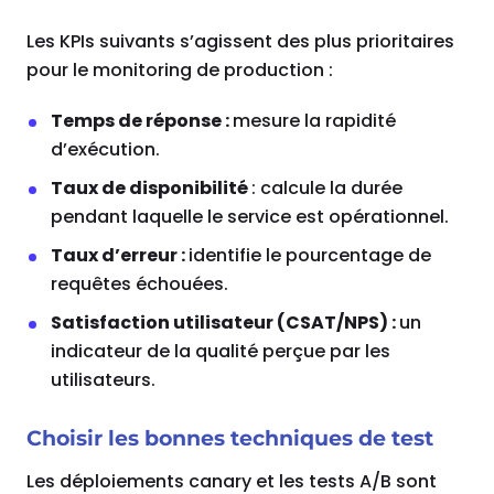
Les KPIs suivants s’agissent des plus prioritaires
pour le monitoring de production :
Temps de réponse :
mesure la rapidité
d’exécution.
Taux de disponibilité
: calcule la durée
pendant laquelle le service est opérationnel.
Taux d’erreur :
identifie le pourcentage de
requêtes échouées.
Satisfaction utilisateur (CSAT/NPS) :
un
indicateur de la qualité perçue par les
utilisateurs.
Choisir les bonnes techniques de test
Les déploiements canary et les tests A/B sont