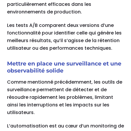
particulièrement efficaces dans les
environnements de production.
Les tests A/B comparent deux versions d’une
fonctionnalité pour identifier celle qui génère les
meilleurs résultats, qu’il s’agisse de la rétention
utilisateur ou des performances techniques.
Mettre en place une surveillance et une
observabilité solide
Comme mentionné précédemment, les outils de
surveillance permettent de détecter et de
résoudre rapidement les problèmes, limitant
ainsi les interruptions et les impacts sur les
utilisateurs.
L’automatisation est au cœur d’un monitoring de