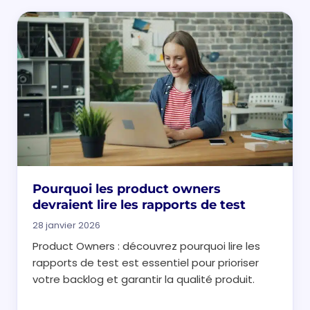
Pourquoi les product owners
devraient lire les rapports de test
28 janvier 2026
Product Owners : découvrez pourquoi lire les
rapports de test est essentiel pour prioriser
votre backlog et garantir la qualité produit.