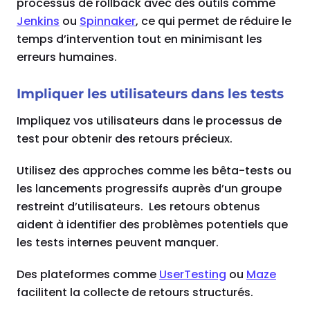
processus de rollback avec des outils comme
Jenkins
ou
Spinnaker
, ce qui permet de réduire le
temps d’intervention tout en minimisant les
erreurs humaines.
Impliquer les utilisateurs dans les tests
Impliquez vos utilisateurs dans le processus de
test pour obtenir des retours précieux.
Utilisez des approches comme les bêta-tests ou
les lancements progressifs auprès d’un groupe
restreint d’utilisateurs. Les retours obtenus
aident à identifier des problèmes potentiels que
les tests internes peuvent manquer.
Des plateformes comme
UserTesting
ou
Maze
facilitent la collecte de retours structurés.