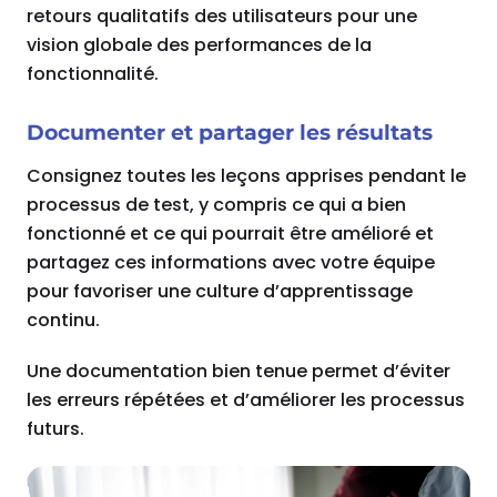
retours qualitatifs des utilisateurs pour une
vision globale des performances de la
fonctionnalité.
Documenter et partager les résultats
Consignez toutes les leçons apprises pendant le
processus de test, y compris ce qui a bien
fonctionné et ce qui pourrait être amélioré et
partagez ces informations avec votre équipe
pour favoriser une culture d’apprentissage
continu.
Une documentation bien tenue permet d’éviter
les erreurs répétées et d’améliorer les processus
futurs.