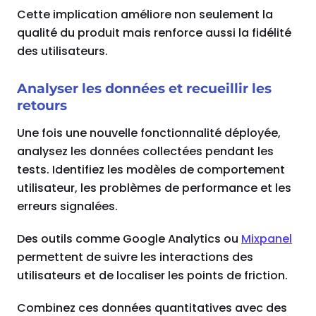
Cette implication améliore non seulement la
qualité du produit mais renforce aussi la fidélité
des utilisateurs.
Analyser les données et recueillir les
retours
Une fois une nouvelle fonctionnalité déployée,
analysez les données collectées pendant les
tests. Identifiez les modèles de comportement
utilisateur, les problèmes de performance et les
erreurs signalées.
Des outils comme Google Analytics ou
Mixpanel
permettent de suivre les interactions des
utilisateurs et de localiser les points de friction.
Combinez ces données quantitatives avec des