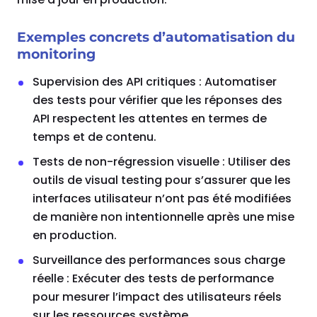
Exemples concrets d’automatisation du
monitoring
Supervision des API critiques : Automatiser
des tests pour vérifier que les réponses des
API respectent les attentes en termes de
temps et de contenu.
Tests de non-régression visuelle : Utiliser des
outils de visual testing pour s’assurer que les
interfaces utilisateur n’ont pas été modifiées
de manière non intentionnelle après une mise
en production.
Surveillance des performances sous charge
réelle : Exécuter des tests de performance
pour mesurer l’impact des utilisateurs réels
sur les ressources système.