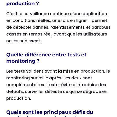
production ?
C’est la surveillance continue d’une application
en conditions réelles, une fois en ligne. Il permet
de détecter pannes, ralentissements et parcours
cassés en temps réel, avant que les utilisateurs
ne les subissent.
Quelle différence entre tests et
monitoring ?
Les tests valident avant la mise en production, le
monitoring surveille après. Les deux sont
complémentaires : tester évite d’introduire des
défauts, surveiller détecte ce qui se dégrade en
production.
Quels sont les principaux défis du