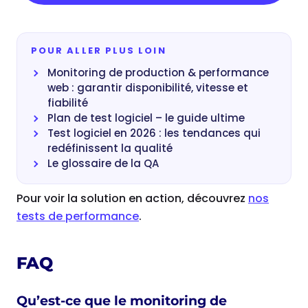
POUR ALLER PLUS LOIN
Monitoring de production & performance
web : garantir disponibilité, vitesse et
fiabilité
Plan de test logiciel – le guide ultime
Test logiciel en 2026 : les tendances qui
redéfinissent la qualité
Le glossaire de la QA
Pour voir la solution en action, découvrez
nos
tests de performance
.
FAQ
Qu’est-ce que le monitoring de