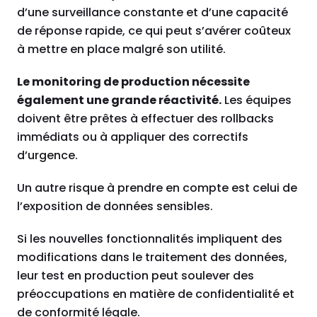
d’une surveillance constante et d’une capacité
de réponse rapide, ce qui peut s’avérer coûteux
à mettre en place malgré son utilité.
Le monitoring de production nécessite
également une grande réactivité.
Les équipes
doivent être prêtes à effectuer des rollbacks
immédiats ou à appliquer des correctifs
d’urgence.
Un autre risque à prendre en compte est celui de
l’exposition de données sensibles.
Si les nouvelles fonctionnalités impliquent des
modifications dans le traitement des données,
leur test en production peut soulever des
préoccupations en matière de confidentialité et
de conformité légale.