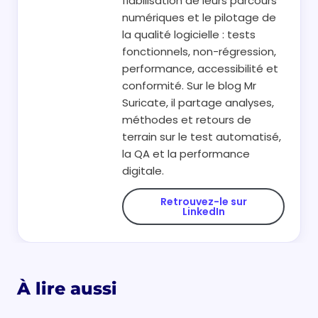
fiabilisation de leurs parcours
numériques et le pilotage de
la qualité logicielle : tests
fonctionnels, non-régression,
performance, accessibilité et
conformité. Sur le blog Mr
Suricate, il partage analyses,
méthodes et retours de
terrain sur le test automatisé,
la QA et la performance
digitale.
Retrouvez-le sur
LinkedIn
À lire aussi