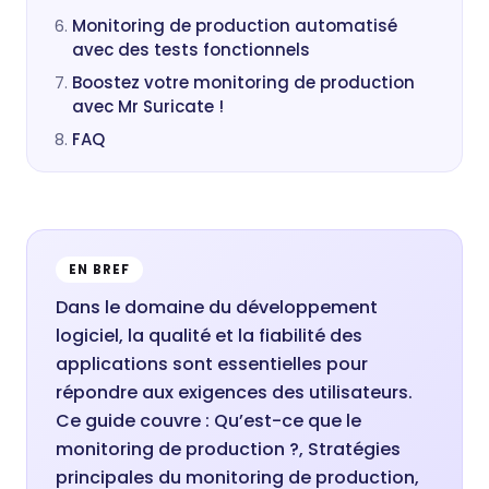
Monitoring de production automatisé
avec des tests fonctionnels
Boostez votre monitoring de production
avec Mr Suricate !
FAQ
EN BREF
Dans le domaine du développement
logiciel, la qualité et la fiabilité des
applications sont essentielles pour
répondre aux exigences des utilisateurs.
Ce guide couvre : Qu’est-ce que le
monitoring de production ?, Stratégies
principales du monitoring de production,