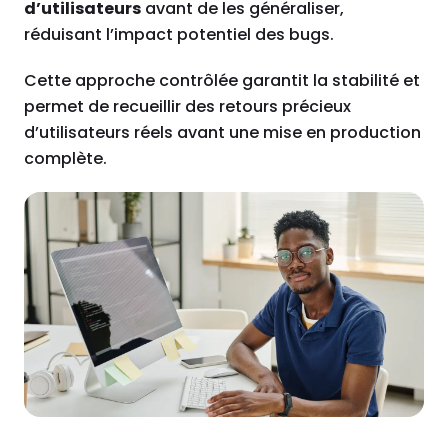
d’utilisateurs
avant de les généraliser,
réduisant l’impact potentiel des bugs.
Cette approche contrôlée garantit la stabilité et
permet de recueillir des retours précieux
d’utilisateurs réels avant une mise en production
complète.