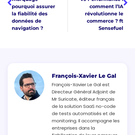
pourquoi assurer
comment l’IA
la fiabilité des
révolutionne le
données de
commerce ? ft
navigation ?
Sensefuel
François-Xavier Le Gal
François-Xavier Le Gal est
Directeur Général Adjoint de
Mr Suricate, éditeur français
de la solution SaaS no-code
de tests automatisés et de
monitoring. Il accompagne les
entreprises dans la