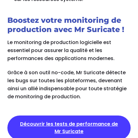
Boostez votre monitoring de
production avec Mr Suricate !
Le monitoring de production logicielle est
essentiel pour assurer la qualité et les
performances des applications modernes.
Grâce à son outil no-code, Mr Suricate détecte
les bugs sur toutes les plateformes, devenant
ainsi un allié indispensable pour toute stratégie
de monitoring de production.
Découvrir les tests de performance de
Mr Suricate