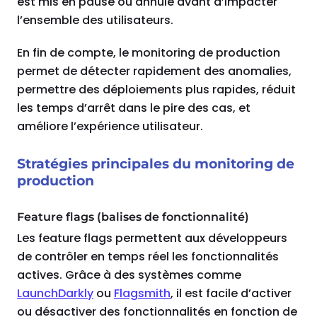
est mis en pause ou annulé avant d’impacter
l’ensemble des utilisateurs.
En fin de compte, le monitoring de production
permet de détecter rapidement des anomalies,
permettre des déploiements plus rapides, réduit
les temps d’arrêt dans le pire des cas, et
améliore l’expérience utilisateur.
Stratégies principales du monitoring de
production
Feature flags (balises de fonctionnalité)
Les feature flags permettent aux développeurs
de contrôler en temps réel les fonctionnalités
actives. Grâce à des systèmes comme
LaunchDarkly
ou
Flagsmith
, il est facile d’activer
ou désactiver des fonctionnalités en fonction de