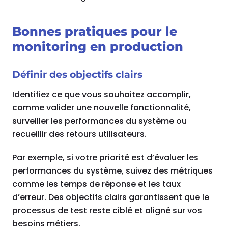
Bonnes pratiques pour le
monitoring en production
Définir des objectifs clairs
Identifiez ce que vous souhaitez accomplir,
comme valider une nouvelle fonctionnalité,
surveiller les performances du système ou
recueillir des retours utilisateurs.
Par exemple, si votre priorité est d’évaluer les
performances du système, suivez des métriques
comme les temps de réponse et les taux
d’erreur. Des objectifs clairs garantissent que le
processus de test reste ciblé et aligné sur vos
besoins métiers.