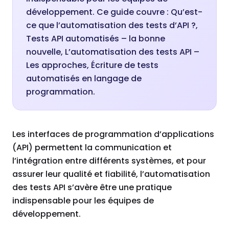
développement. Ce guide couvre : Qu’est-
ce que l’automatisation des tests d’API ?,
Tests API automatisés – la bonne
nouvelle, L’automatisation des tests API –
Les approches, Écriture de tests
automatisés en langage de
programmation.
Les interfaces de programmation d’applications
(API) permettent la communication et
l’intégration entre différents systèmes, et pour
assurer leur qualité et fiabilité, l’automatisation
des tests API s’avère être une pratique
indispensable pour les équipes de
développement.