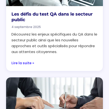
Les défis du test QA dans le secteur
public
4 septembre 2025
Découvrez les enjeux spécifiques du QA dans le
secteur public ainsi que les nouvelles
approches et outils spécialisés pour répondre
aux attentes citoyennes.
Lire la suite »