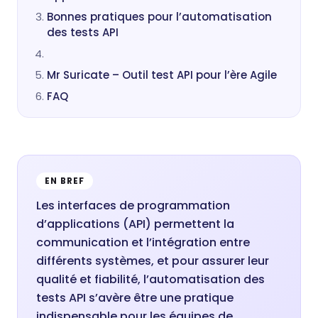
Bonnes pratiques pour l’automatisation
des tests API
Mr Suricate – Outil test API pour l’ère Agile
FAQ
EN BREF
Les interfaces de programmation
d’applications (API) permettent la
communication et l’intégration entre
différents systèmes, et pour assurer leur
qualité et fiabilité, l’automatisation des
tests API s’avère être une pratique
indispensable pour les équipes de