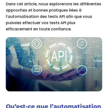
Dans cet article, nous explorerons les différentes
approches et bonnes pratiques liées à
l’automatisation des tests API afin que vous
puissiez effectuer vos tests API plus
efficacement en toute confiance.
Qu’est-ce que l’automatisation