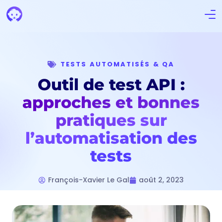
TESTS AUTOMATISÉS & QA
Outil de test API :
approches et bonnes
pratiques sur
l’automatisation des
tests
François-Xavier Le Gal
août 2, 2023