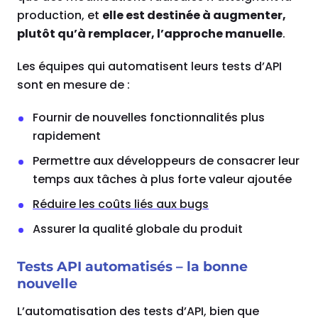
production, et
elle est destinée à augmenter,
plutôt qu’à remplacer, l’approche manuelle
.
Les équipes qui automatisent leurs tests d’API
sont en mesure de :
Fournir de nouvelles fonctionnalités plus
rapidement
Permettre aux développeurs de consacrer leur
temps aux tâches à plus forte valeur ajoutée
Réduire les coûts liés aux bugs
Assurer la qualité globale du produit
Tests API automatisés – la bonne
nouvelle
L’automatisation des tests d’API, bien que