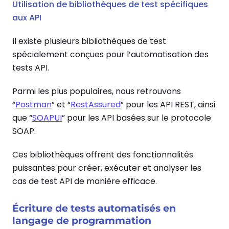
Utilisation de bibliothèques de test spécifiques
aux API
Il existe plusieurs bibliothèques de test
spécialement conçues pour l’automatisation des
tests API.
Parmi les plus populaires, nous retrouvons
“
Postman
” et “
RestAssured
” pour les API REST, ainsi
que “
SOAPUI
” pour les API basées sur le protocole
SOAP.
Ces bibliothèques offrent des fonctionnalités
puissantes pour créer, exécuter et analyser les
cas de test API de manière efficace.
Écriture de tests automatisés en
langage de programmation