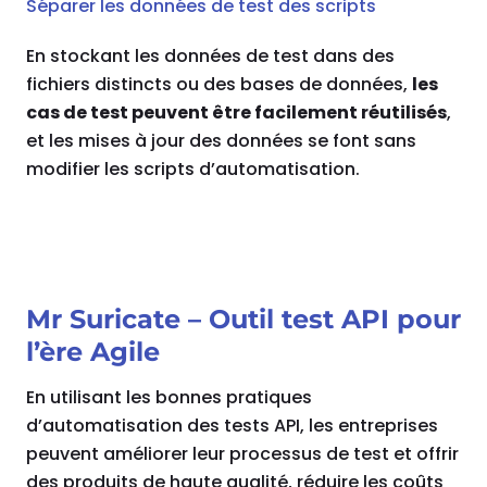
Séparer les données de test des scripts
En stockant les données de test dans des
fichiers distincts ou des bases de données,
les
cas de test peuvent être facilement réutilisés
,
et les mises à jour des données se font sans
modifier les scripts d’automatisation.
Mr Suricate – Outil test API pour
l’ère Agile
En utilisant les bonnes pratiques
d’automatisation des tests API, les entreprises
peuvent améliorer leur processus de test et offrir
des produits de haute qualité, réduire les coûts