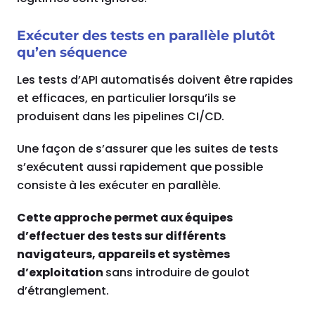
Exécuter des tests en parallèle plutôt
qu’en séquence
Les tests d’API automatisés doivent être rapides
et efficaces, en particulier lorsqu’ils se
produisent dans les pipelines CI/CD.
Une façon de s’assurer que les suites de tests
s’exécutent aussi rapidement que possible
consiste à les exécuter en parallèle.
Cette approche permet aux équipes
d’effectuer des tests sur différents
navigateurs, appareils et systèmes
d’exploitation
sans introduire de goulot
d’étranglement.