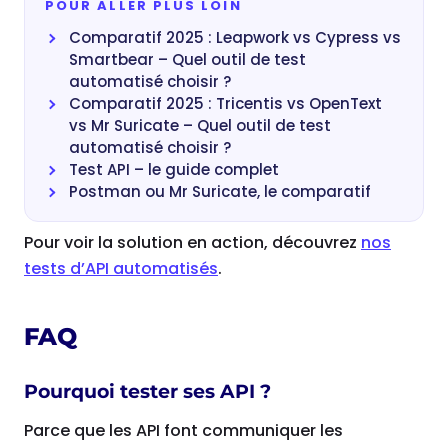
POUR ALLER PLUS LOIN
Comparatif 2025 : Leapwork vs Cypress vs
Smartbear – Quel outil de test
automatisé choisir ?
Comparatif 2025 : Tricentis vs OpenText
vs Mr Suricate – Quel outil de test
automatisé choisir ?
Test API – le guide complet
Postman ou Mr Suricate, le comparatif
Pour voir la solution en action, découvrez
nos
tests d’API automatisés
.
FAQ
Pourquoi tester ses API ?
Parce que les API font communiquer les