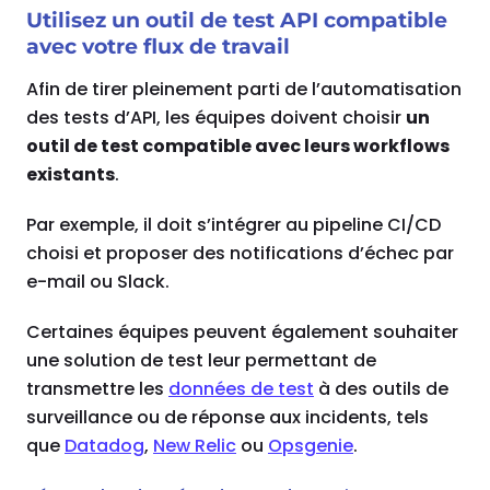
Utilisez un outil de test API compatible
avec votre flux de travail
Afin de tirer pleinement parti de l’automatisation
des tests d’API, les équipes doivent choisir
un
outil de test compatible avec leurs workflows
existants
.
Par exemple, il doit s’intégrer au pipeline CI/CD
choisi et proposer des notifications d’échec par
e-mail ou Slack.
Certaines équipes peuvent également souhaiter
une solution de test leur permettant de
transmettre les
données de test
à des outils de
surveillance ou de réponse aux incidents, tels
que
Datadog
,
New Relic
ou
Opsgenie
.