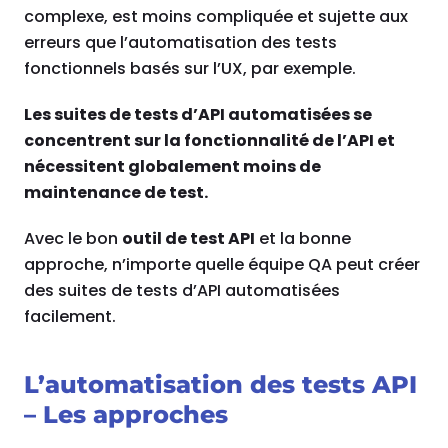
complexe, est moins compliquée et sujette aux
erreurs que l’automatisation des tests
fonctionnels basés sur l’UX, par exemple.
Les suites de tests d’API automatisées se
concentrent sur la fonctionnalité de l’API et
nécessitent globalement moins de
maintenance de test.
Avec le bon
outil de test API
et la bonne
approche, n’importe quelle équipe QA peut créer
des suites de tests d’API automatisées
facilement.
L’automatisation des tests API
– Les approches