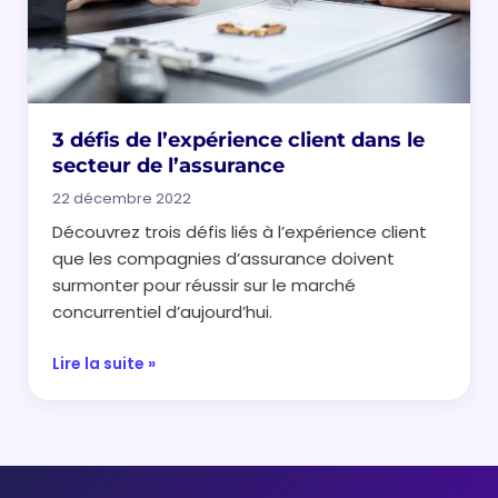
3 défis de l’expérience client dans le
secteur de l’assurance
22 décembre 2022
Découvrez trois défis liés à l’expérience client
que les compagnies d’assurance doivent
surmonter pour réussir sur le marché
concurrentiel d’aujourd’hui.
Lire la suite »