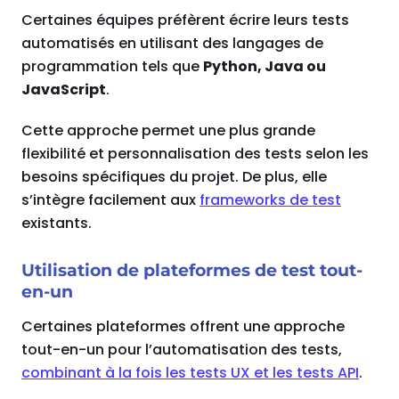
Certaines équipes préfèrent écrire leurs tests
automatisés en utilisant des langages de
programmation tels que
Python, Java ou
JavaScript
.
Cette approche permet une plus grande
flexibilité et personnalisation des tests selon les
besoins spécifiques du projet. De plus, elle
s’intègre facilement aux
frameworks de test
existants.
Utilisation de plateformes de test tout-
en-un
Certaines plateformes offrent une approche
tout-en-un pour l’automatisation des tests,
combinant à la fois les tests UX et les tests API
.