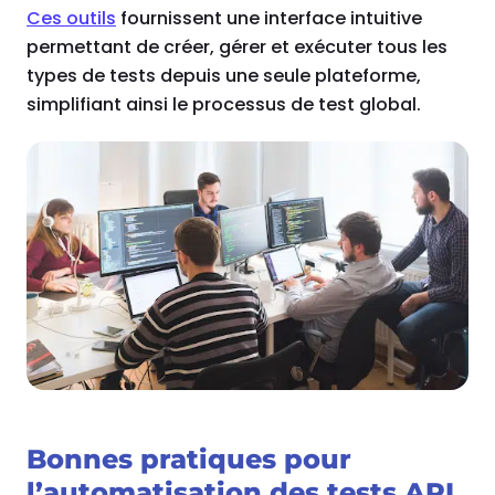
Ces outils
fournissent une interface intuitive
permettant de créer, gérer et exécuter tous les
types de tests depuis une seule plateforme,
simplifiant ainsi le processus de test global.
Bonnes pratiques pour
l’automatisation des tests API