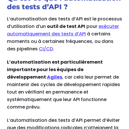
des tests d’API ?
L’automatisation des tests d’API est le processus
d’utilisation d’un
outil de test API
pour
exécuter
automatiquement des tests d’API
à certains
moments ou à certaines fréquences, ou dans
des pipelines
CI/CD
.
L’automatisation est particulièrement
importante pour les équipes de
développement
Agiles
, car cela leur permet de
maintenir des cycles de développement rapides
tout en vérifiant en permanence et
systématiquement que leur API fonctionne
comme prévu.
L’automatisation des tests d’API permet d’éviter
que des modifications radicales n’atteignent la