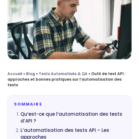
Accueil
»
Blog
»
Tests Automatisés & QA
»
Outil de test API :
approches et bonnes pratiques sur l’automatisation des
tests
SOMMAIRE
Qu’est-ce que l’automatisation des tests
d’API ?
L’automatisation des tests API – Les
approches