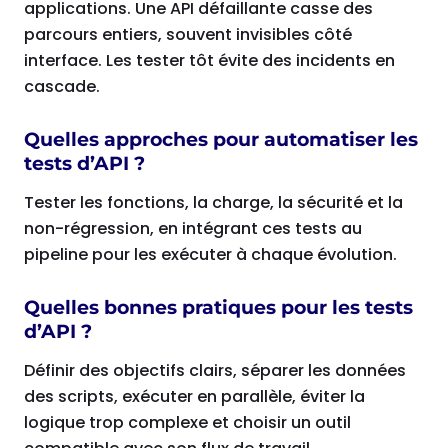
applications. Une API défaillante casse des
parcours entiers, souvent invisibles côté
interface. Les tester tôt évite des incidents en
cascade.
Quelles approches pour automatiser les
tests d’API ?
Tester les fonctions, la charge, la sécurité et la
non-régression, en intégrant ces tests au
pipeline pour les exécuter à chaque évolution.
Quelles bonnes pratiques pour les tests
d’API ?
Définir des objectifs clairs, séparer les données
des scripts, exécuter en parallèle, éviter la
logique trop complexe et choisir un outil