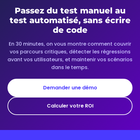
Passez du test manuel au
test automatisé, sans écrire
de code
En 30 minutes, on vous montre comment couvrir
vos parcours critiques, détecter les régressions
avant vos utilisateurs, et maintenir vos scénarios
dans le temps.
Demander une démo
Calculer votre ROI