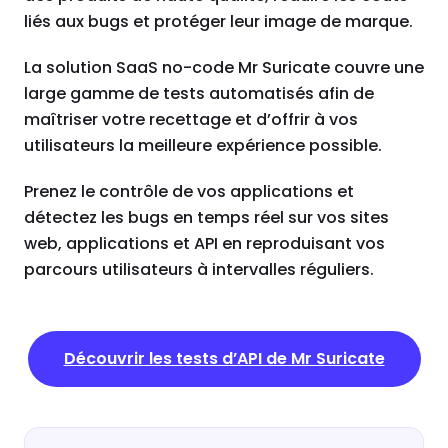
liés aux bugs et protéger leur image de marque.
La solution SaaS no-code Mr Suricate couvre une
large gamme de tests automatisés afin de
maîtriser votre recettage et d’offrir à vos
utilisateurs la meilleure expérience possible.
Prenez le contrôle de vos applications et
détectez les bugs en temps réel sur vos sites
web, applications et API en reproduisant vos
parcours utilisateurs à intervalles réguliers.
Découvrir les tests d’API de Mr Suricate