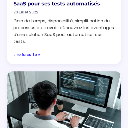
SaaS pour ses tests automatisés
20 juillet 2022
Gain de temps, disponibilité, simplification du
processus de travail : découvrez les avantages
d’une solution SaaS pour automatiser ses
tests.
Lire la suite »