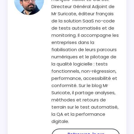
Directeur Général Adjoint de
Mr Suricate, éditeur français
de la solution SaaS no-code
de tests automatisés et de
monitoring. Il accompagne les
entreprises dans la
fiabilisation de leurs parcours
numériques et le pilotage de
la qualité logicielle : tests
fonctionnels, non-régression,
performance, accessibilité et
conformité. Sur le blog Mr
Suricate, il partage analyses,
méthodes et retours de
terrain sur le test automatisé,
la QA et la performance
digitale.