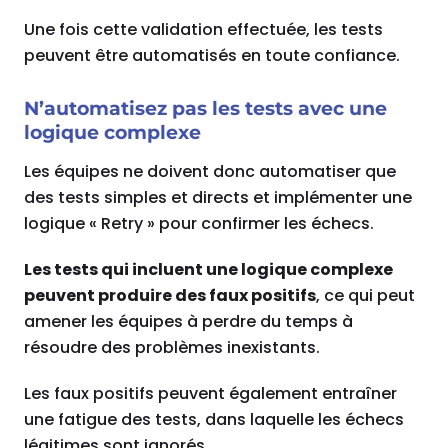
Une fois cette validation effectuée, les tests
peuvent être automatisés en toute confiance.
N’automatisez pas les tests avec une
logique complexe
Les équipes ne doivent donc automatiser que
des tests simples et directs et implémenter une
logique « Retry » pour confirmer les échecs.
Les tests qui incluent une logique complexe
peuvent produire des faux positifs
, ce qui peut
amener les équipes à perdre du temps à
résoudre des problèmes inexistants.
Les faux positifs peuvent également entraîner
une fatigue des tests, dans laquelle les échecs
légitimes sont ignorés.