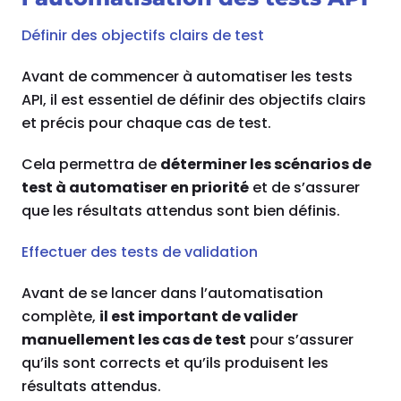
Définir des objectifs clairs de test
Avant de commencer à automatiser les tests
API, il est essentiel de définir des objectifs clairs
et précis pour chaque cas de test.
Cela permettra de
déterminer les scénarios de
test à automatiser en priorité
et de s’assurer
que les résultats attendus sont bien définis.
Effectuer des tests de validation
Avant de se lancer dans l’automatisation
complète,
il est important de valider
manuellement les cas de test
pour s’assurer
qu’ils sont corrects et qu’ils produisent les
résultats attendus.