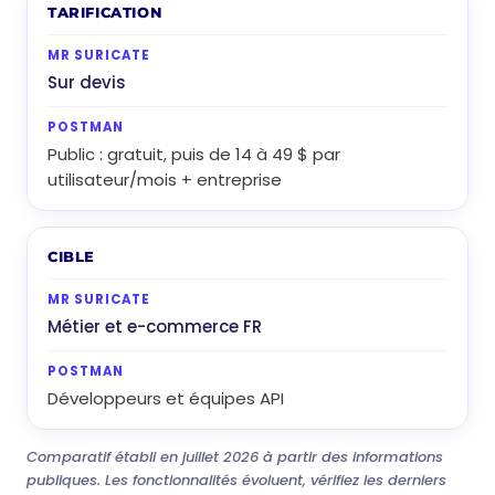
TARIFICATION
Sur devis
Public : gratuit, puis de 14 à 49 $ par
utilisateur/mois + entreprise
CIBLE
Métier et e-commerce FR
Développeurs et équipes API
Comparatif établi en juillet 2026 à partir des informations
publiques. Les fonctionnalités évoluent, vérifiez les derniers