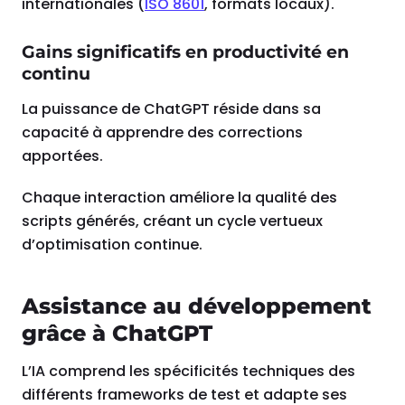
internationales (
ISO 8601
, formats locaux).
Gains significatifs en productivité en
continu
La puissance de ChatGPT réside dans sa
capacité à apprendre des corrections
apportées.
Chaque interaction améliore la qualité des
scripts générés, créant un cycle vertueux
d’optimisation continue.
Assistance au développement
grâce à ChatGPT
L’IA comprend les spécificités techniques des
différents frameworks de test et adapte ses