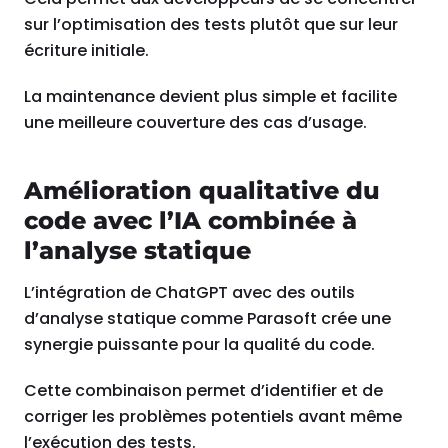
sur l’optimisation des tests plutôt que sur leur
écriture initiale.
La maintenance devient plus simple et facilite
une meilleure couverture des cas d’usage.
Amélioration qualitative du
code avec l’IA combinée à
l’analyse statique
L’intégration de ChatGPT avec des outils
d’analyse statique comme Parasoft crée une
synergie puissante pour la qualité du code.
Cette combinaison permet d’identifier et de
corriger les problèmes potentiels avant même
l’exécution des tests.