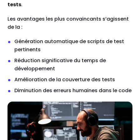
tests
.
Les avantages les plus convaincants s’agissent
de la :
Génération automatique de scripts de test
pertinents
Réduction significative du temps de
développement
Amélioration de la couverture des tests
Diminution des erreurs humaines dans le code