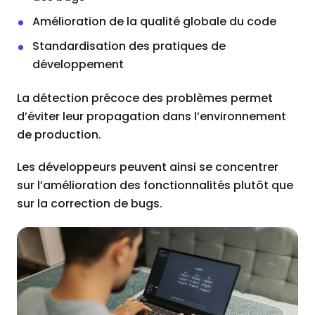
Amélioration de la qualité globale du code
Standardisation des pratiques de
développement
La détection précoce des problèmes permet
d’éviter leur propagation dans l’environnement
de production.
Les développeurs peuvent ainsi se concentrer
sur l’amélioration des fonctionnalités plutôt que
sur la correction de bugs.