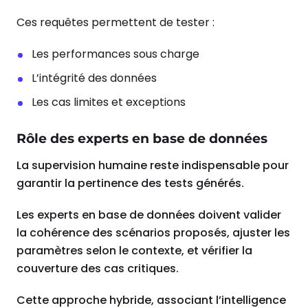
Ces requêtes permettent de tester :
Les performances sous charge
L’intégrité des données
Les cas limites et exceptions
Rôle des experts en base de données
La supervision humaine reste indispensable pour
garantir la pertinence des tests générés.
Les experts en base de données doivent valider
la cohérence des scénarios proposés, ajuster les
paramètres selon le contexte, et vérifier la
couverture des cas critiques.
Cette approche hybride, associant l’intelligence