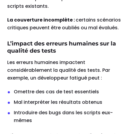
scripts existants.
La couverture incomplète :
certains scénarios
critiques peuvent être oubliés ou mal évalués.
L’impact des erreurs humaines sur la
qualité des tests
Les erreurs humaines impactent
considérablement la qualité des tests. Par
exemple, un développeur fatigué peut :
Omettre des cas de test essentiels
Mal interpréter les résultats obtenus
Introduire des bugs dans les scripts eux-
mêmes