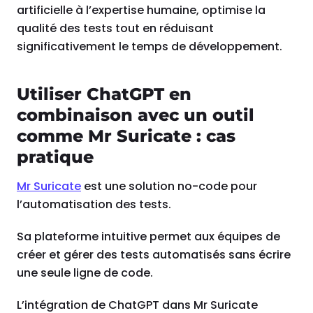
artificielle à l’expertise humaine, optimise la
qualité des tests tout en réduisant
significativement le temps de développement.
Utiliser ChatGPT en
combinaison avec un outil
comme Mr Suricate : cas
pratique
Mr Suricate
est une solution no-code pour
l’automatisation des tests.
Sa plateforme intuitive permet aux équipes de
créer et gérer des tests automatisés sans écrire
une seule ligne de code.
L’intégration de ChatGPT dans Mr Suricate