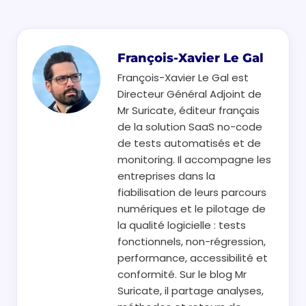
François-Xavier Le Gal
François-Xavier Le Gal est
Directeur Général Adjoint de
Mr Suricate, éditeur français
de la solution SaaS no-code
de tests automatisés et de
monitoring. Il accompagne les
entreprises dans la
fiabilisation de leurs parcours
numériques et le pilotage de
la qualité logicielle : tests
fonctionnels, non-régression,
performance, accessibilité et
conformité. Sur le blog Mr
Suricate, il partage analyses,