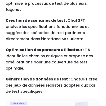
optimise le processus de test de plusieurs
façons :
Création de scénarios de test :
ChatGPT
analyse les spécifications fonctionnelles et
suggère des scénarios de test pertinents
directement dans l’interface Mr Suricate.
Optimisation des parcours utilisateur :
l’IA
identifie les chemins critiques et propose des
améliorations pour une couverture de test
optimale.
Génération de données de test :
ChatGPT crée
des jeux de données réalistes adaptés aux cas
de test spécifiques.