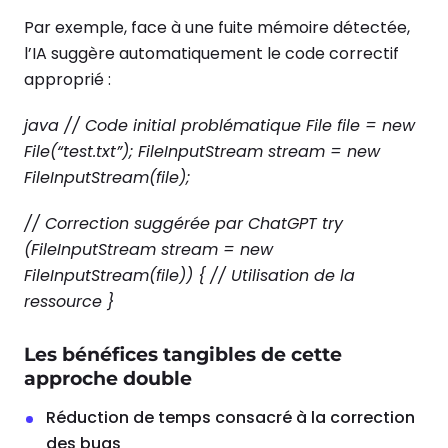
Par exemple, face à une fuite mémoire détectée,
l’IA suggère automatiquement le code correctif
approprié :
java // Code initial problématique File file = new
File(“test.txt”); FileInputStream stream = new
FileInputStream(file);
// Correction suggérée par ChatGPT try
(FileInputStream stream = new
FileInputStream(file)) { // Utilisation de la
ressource }
Les bénéfices tangibles de cette
approche double
Réduction de temps consacré à la correction
des bugs