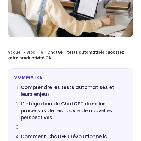
Accueil
»
Blog
»
IA
»
ChatGPT tests automatisés : Boostez
votre productivité QA
SOMMAIRE
Comprendre les tests automatisés et
leurs enjeux
L’intégration de ChatGPT dans les
processus de test ouvre de nouvelles
perspectives
Comment ChatGPT révolutionne la