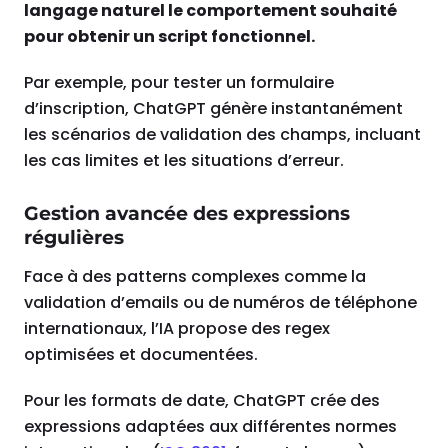
langage naturel le comportement souhaité
pour obtenir un script fonctionnel.
Par exemple, pour tester un formulaire
d’inscription, ChatGPT génère instantanément
les scénarios de validation des champs, incluant
les cas limites et les situations d’erreur.
Gestion avancée des expressions
régulières
Face à des patterns complexes comme la
validation d’emails ou de numéros de téléphone
internationaux, l’IA propose des regex
optimisées et documentées.
Pour les formats de date, ChatGPT crée des
expressions adaptées aux différentes normes