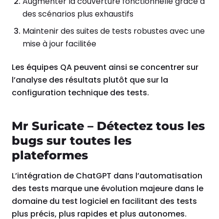
Augmenter la couverture fonctionnelle grâce à
des scénarios plus exhaustifs
Maintenir des suites de tests robustes avec une
mise à jour facilitée
Les équipes QA peuvent ainsi se concentrer sur
l’analyse des résultats plutôt que sur la
configuration technique des tests.
Mr Suricate – Détectez tous les
bugs sur toutes les
plateformes
L’intégration de ChatGPT dans l’automatisation
des tests marque une évolution majeure dans le
domaine du test logiciel en facilitant des tests
plus précis, plus rapides et plus autonomes.