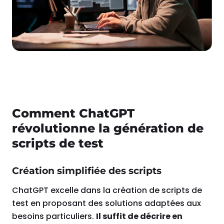
Comment ChatGPT
révolutionne la génération de
scripts de test
Création simplifiée des scripts
ChatGPT excelle dans la création de scripts de
test en proposant des solutions adaptées aux
besoins particuliers.
Il suffit de décrire en