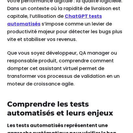
votre performance digitale : la qualité logicielle.
Dans un contexte où la rapidité de livraison est
capitale, l’utilisation de
ChatGPT tests
automatisés
s’impose comme un levier de
productivité majeur pour détecter les bugs plus
vite et stabiliser vos revenus.
Que vous soyez développeur, QA manager ou
responsable produit, comprendre comment
dompter cet assistant virtuel permet de
transformer vos processus de validation en un
moteur de croissance agile.
Comprendre les tests
automatisés et leurs enjeux
Les tests automatisés représentent une