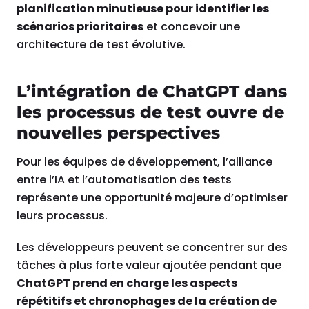
planification minutieuse pour identifier les
scénarios prioritaires
et concevoir une
architecture de test évolutive.
L’intégration de ChatGPT dans
les processus de test ouvre de
nouvelles perspectives
Pour les équipes de développement, l’alliance
entre l’IA et l’automatisation des tests
représente une opportunité majeure d’optimiser
leurs processus.
Les développeurs peuvent se concentrer sur des
tâches à plus forte valeur ajoutée pendant que
ChatGPT prend en charge les aspects
répétitifs et chronophages de la création de