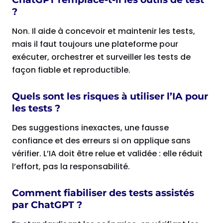
?
Non. Il aide à concevoir et maintenir les tests,
mais il faut toujours une plateforme pour
exécuter, orchestrer et surveiller les tests de
façon fiable et reproductible.
Quels sont les risques à utiliser l’IA pour
les tests ?
Des suggestions inexactes, une fausse
confiance et des erreurs si on applique sans
vérifier. L’IA doit être relue et validée : elle réduit
l’effort, pas la responsabilité.
Comment fiabiliser des tests assistés
par ChatGPT ?