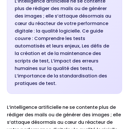
L’intelligence artificielle ne se contente
plus de rédiger des mails ou de générer
des images ; elle s’attaque désormais au
cœur du réacteur de votre performance
digitale : la qualité logicielle. Ce guide
couvre : Comprendre les tests
automatisés et leurs enjeux, Les défis de
la création et de la maintenance des
scripts de test, L’impact des erreurs
humaines sur la qualité des tests,
L’importance de la standardisation des
pratiques de test.
L’intelligence artificielle ne se contente plus de
rédiger des mails ou de générer des images ; elle
s’attaque désormais au cœur du réacteur de