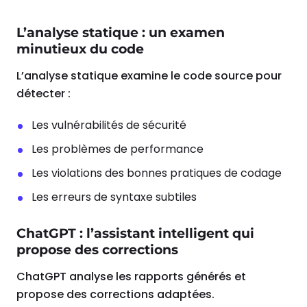
L’analyse statique : un examen
minutieux du code
L’analyse statique examine le code source pour
détecter :
Les vulnérabilités de sécurité
Les problèmes de performance
Les violations des bonnes pratiques de codage
Les erreurs de syntaxe subtiles
ChatGPT : l’assistant intelligent qui
propose des corrections
ChatGPT analyse les rapports générés et
propose des corrections adaptées.