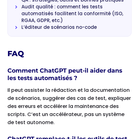
Audit qualité : comment les tests
automatisés facilitent la conformité (ISO,
RGAA, GDPR, etc.)
L’éditeur de scénarios no-code
FAQ
Comment ChatGPT peut-il aider dans
les tests automatisés ?
Il peut assister la rédaction et la documentation
de scénarios, suggérer des cas de test, expliquer
des erreurs et accélérer la maintenance des
scripts. C’est un accélérateur, pas un système
de test autonome.
ChatGPT remplace-t-il les outils de test