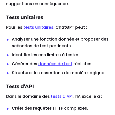
suggestions en conséquence.
Tests unitaires
Pour les
tests unitaires
, ChatGPT peut :
Analyser une fonction donnée et proposer des
scénarios de test pertinents.
Identifier les cas limites à tester.
Générer des
données de test
réalistes.
Structurer les assertions de manière logique.
Tests d’API
Dans le domaine des
tests d’API
, l’IA excelle à :
Créer des requêtes HTTP complexes.