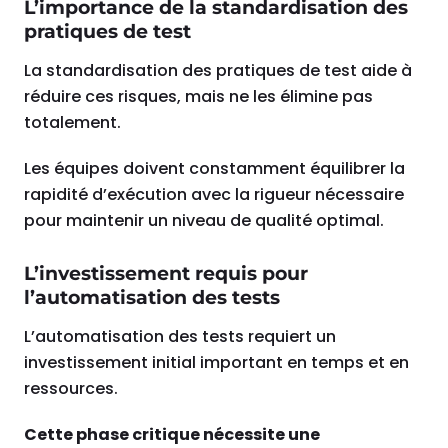
L’importance de la standardisation des
pratiques de test
La standardisation des pratiques de test aide à
réduire ces risques, mais ne les élimine pas
totalement.
Les équipes doivent constamment équilibrer la
rapidité d’exécution avec la rigueur nécessaire
pour maintenir un niveau de qualité optimal.
L’investissement requis pour
l’automatisation des tests
L’automatisation des tests requiert un
investissement initial important en temps et en
ressources.
Cette phase critique nécessite une