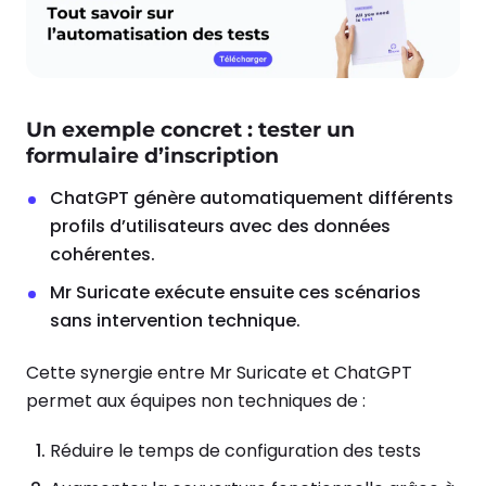
Un exemple concret : tester un
formulaire d’inscription
ChatGPT génère automatiquement différents
profils d’utilisateurs avec des données
cohérentes.
Mr Suricate exécute ensuite ces scénarios
sans intervention technique.
Cette synergie entre Mr Suricate et ChatGPT
permet aux équipes non techniques de :
Réduire le temps de configuration des tests