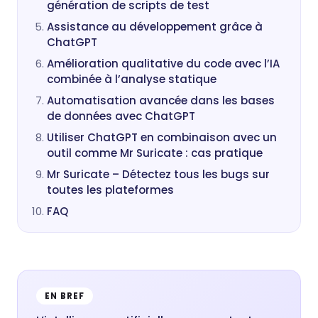
génération de scripts de test
Assistance au développement grâce à
ChatGPT
Amélioration qualitative du code avec l’IA
combinée à l’analyse statique
Automatisation avancée dans les bases
de données avec ChatGPT
Utiliser ChatGPT en combinaison avec un
outil comme Mr Suricate : cas pratique
Mr Suricate – Détectez tous les bugs sur
toutes les plateformes
FAQ
EN BREF