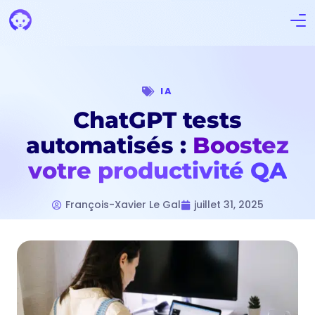
IA
ChatGPT tests
automatisés :
Boostez
votre productivité QA
François-Xavier Le Gal
juillet 31, 2025