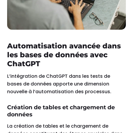
Automatisation avancée dans
les bases de données avec
ChatGPT
L’intégration de ChatGPT dans les tests de
bases de données apporte une dimension
nouvelle à l’automatisation des processus.
Création de tables et chargement de
données
La création de tables et le chargement de