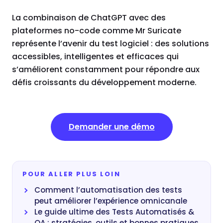
La combinaison de ChatGPT avec des
plateformes no-code comme Mr Suricate
représente l’avenir du test logiciel : des solutions
accessibles, intelligentes et efficaces qui
s’améliorent constamment pour répondre aux
défis croissants du développement moderne.
Demander une démo
POUR ALLER PLUS LOIN
Comment l’automatisation des tests
peut améliorer l’expérience omnicanale
Le guide ultime des Tests Automatisés &
QA : stratégies, outils et bonnes pratiques