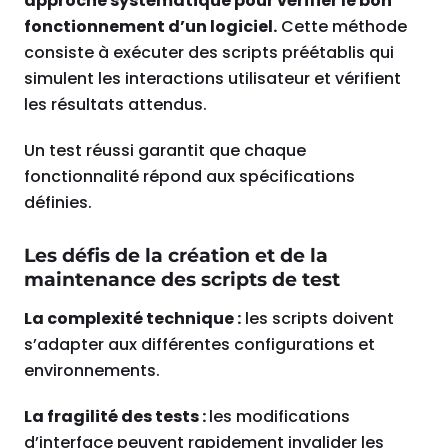
approche systématique pour vérifier le bon
fonctionnement d’un logiciel.
Cette méthode
consiste à exécuter des scripts préétablis qui
simulent les interactions utilisateur et vérifient
les résultats attendus.
Un test réussi garantit que chaque
fonctionnalité répond aux spécifications
définies.
Les défis de la création et de la
maintenance des scripts de test
La complexité technique :
les scripts doivent
s’adapter aux différentes configurations et
environnements.
La fragilité des tests :
les modifications
d’interface peuvent rapidement invalider les