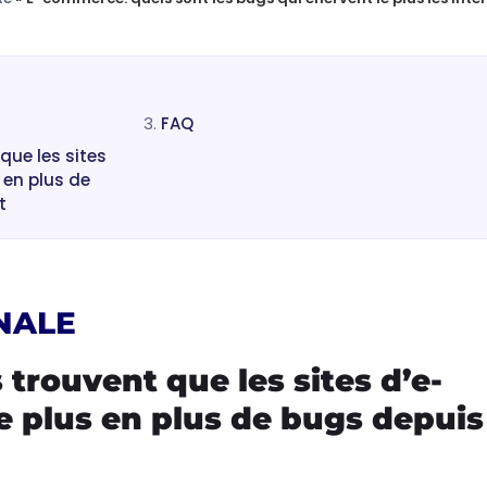
FAQ
que les sites
en plus de
t
NALE
 trouvent que les sites d’e-
plus en plus de bugs depuis 