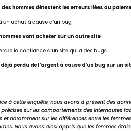
 des hommes détestent les erreurs liées au paiem
à un achat à cause d’un bug
 hommes vont acheter sur un autre site
rdre la confiance d’un site qui a des bugs
 déjà perdu de l’argent à cause d’un bug sur un si
ce à cette enquête, nous avons à présent des donn
 précises sur les comportements des internautes fa
 et notamment sur les différences entre les femmes 
mes. Nous avons ainsi appris que les femmes étaie