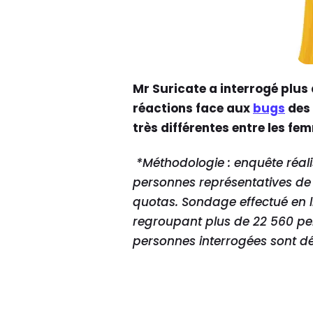
Mr Suricate a interrogé plus
réactions face aux
bugs
des 
très différentes entre les f
*Méthodologie : enquête réali
personnes représentatives de 
quotas. Sondage effectué en li
regroupant plus de 22 560 per
personnes interrogées sont dé