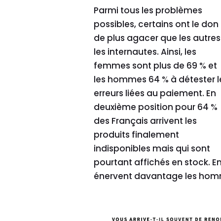
Parmi tous les problèmes
possibles, certains ont le don
de plus agacer que les autres
les internautes. Ainsi, les
femmes sont plus de 69 % et
les hommes 64 % à détester l
erreurs liées au paiement. En
deuxième position pour 64 %
des Français arrivent les
produits finalement
indisponibles mais qui sont
pourtant affichés en stock. En
énervent davantage les homm