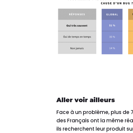
Aller voir ailleurs
Face à un problème, plus de 
des Français ont la même réa
ils recherchent leur produit su