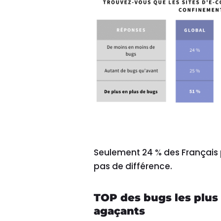
Seulement 24 % des Français p
pas de différence.
TOP des bugs les plus
agaçants