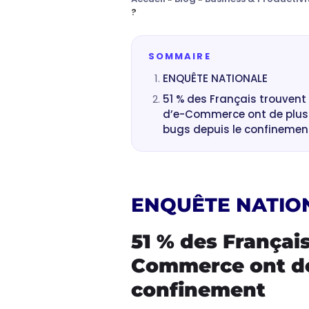
?
SOMMAIRE
ENQUÊTE NATIONALE
51 % des Français trouvent 
d’e-Commerce ont de plus 
bugs depuis le confinemen
ENQUÊTE NATIO
51 % des Français
Commerce ont de 
confinement