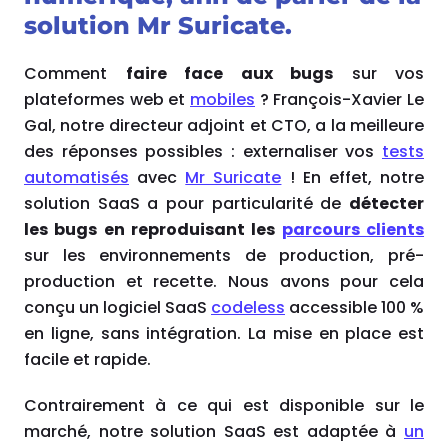
solution Mr Suricate.
Comment
faire face aux bugs
sur vos
plateformes web et
mobiles
? François-Xavier Le
Gal, notre directeur adjoint et CTO, a la meilleure
des réponses possibles : externaliser vos
tests
automatisés
avec
Mr Suricate
! En effet, notre
solution SaaS a pour particularité de
détecter
les bugs
en reproduisant les
parcours clients
sur les environnements de production, pré-
production et recette. Nous avons pour cela
conçu un logiciel SaaS
codeless
accessible 100 %
en ligne, sans intégration. La mise en place est
facile et rapide.
Contrairement à ce qui est disponible sur le
marché, notre solution SaaS est adaptée à
un