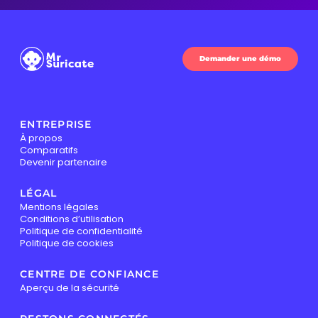
Demander une démo
ENTREPRISE
À propos
Comparatifs
Devenir partenaire
LÉGAL
Mentions légales
Conditions d’utilisation
Politique de confidentialité
Politique de cookies
CENTRE DE CONFIANCE
Aperçu de la sécurité