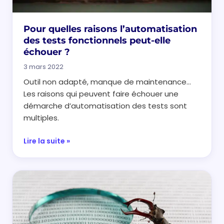
Pour quelles raisons l’automatisation
des tests fonctionnels peut-elle
échouer ?
3 mars 2022
Outil non adapté, manque de maintenance…
Les raisons qui peuvent faire échouer une
démarche d’automatisation des tests sont
multiples.
Lire la suite »