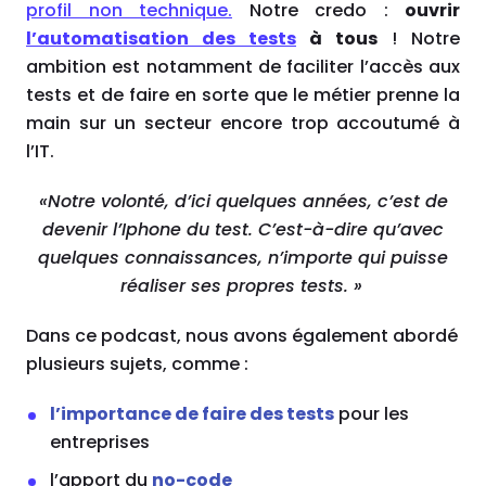
profil non technique.
Notre credo :
ouvrir
l’automatisation des tests
à tous
! Notre
ambition est notamment de faciliter l’accès aux
tests et de faire en sorte que le métier prenne la
main sur un secteur encore trop accoutumé à
l’IT.
«Notre volonté, d’ici quelques années, c’est de
devenir l’Iphone du test. C’est-à-dire qu’avec
quelques connaissances, n’importe qui puisse
réaliser ses propres tests. »
Dans ce podcast, nous avons également abordé
plusieurs sujets, comme :
l’importance de faire des tests
pour les
entreprises
l’apport du
no-code