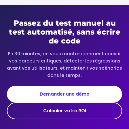
Passez du test manuel au
test automatisé, sans écrire
de code
En 30 minutes, on vous montre comment couvrir
vos parcours critiques, détecter les régressions
avant vos utilisateurs, et maintenir vos scénarios
dans le temps.
Demander une démo
Calculer votre ROI