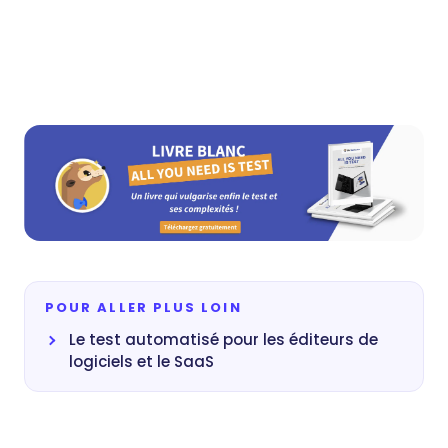
POUR ALLER PLUS LOIN
Le test automatisé pour les éditeurs de
logiciels et le SaaS