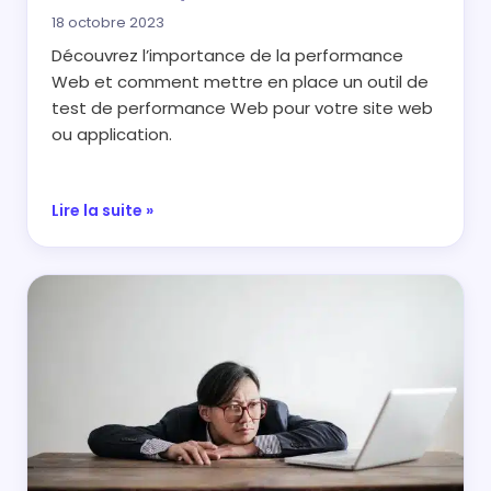
18 octobre 2023
Découvrez l’importance de la performance
Web et comment mettre en place un outil de
test de performance Web pour votre site web
ou application.
Lire la suite »