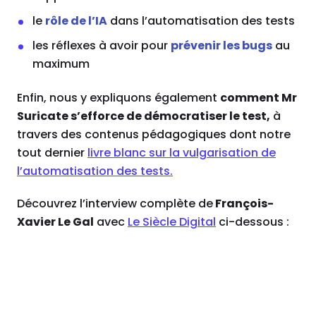
le
rôle de l’IA
dans l’automatisation des tests
les réflexes à avoir pour
prévenir les bugs
au
maximum
Enfin, nous y expliquons également
comment
Mr
Suricate s’efforce de démocratiser le test,
à
travers des contenus pédagogiques dont notre
tout dernier
livre blanc sur la vulgarisation de
l’automatisation des tests.
Découvrez l’interview complète de
François-
Xavier Le Gal
avec
Le Siècle Digital
ci-dessous :