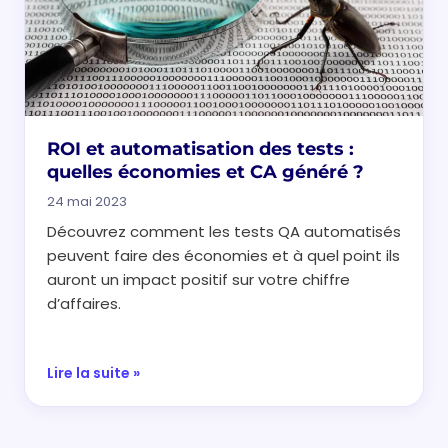
ROI et automatisation des tests :
quelles économies et CA généré ?
24 mai 2023
Découvrez comment les tests QA automatisés
peuvent faire des économies et à quel point ils
auront un impact positif sur votre chiffre
d’affaires.
Lire la suite »