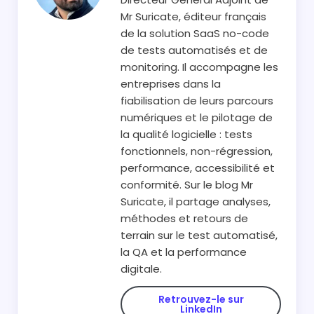
Mr Suricate, éditeur français
de la solution SaaS no-code
de tests automatisés et de
monitoring. Il accompagne les
entreprises dans la
fiabilisation de leurs parcours
numériques et le pilotage de
la qualité logicielle : tests
fonctionnels, non-régression,
performance, accessibilité et
conformité. Sur le blog Mr
Suricate, il partage analyses,
méthodes et retours de
terrain sur le test automatisé,
la QA et la performance
digitale.
Retrouvez-le sur
LinkedIn