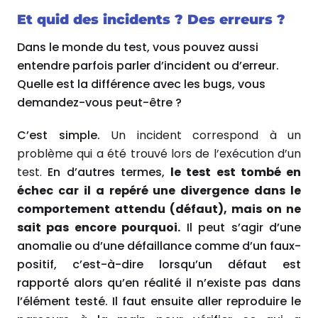
Et quid des incidents ? Des erreurs ?
Dans le monde du test, vous pouvez aussi
entendre parfois parler d’incident ou d’erreur.
Quelle est la différence avec les bugs, vous
demandez-vous peut-être ?
C’est simple.
Un incident correspond à un
problème qui a été trouvé lors de l’exécution d’un
test.
En d’autres termes,
le test est tombé en
échec car il a repéré une divergence dans le
comportement attendu (défaut), mais on ne
sait pas encore pourquoi.
Il peut s’agir d’une
anomalie ou d’une défaillance comme d’un faux-
positif, c’est-à-dire lorsqu’un défaut est
rapporté alors qu’en réalité il n’existe pas dans
l’élément testé. Il faut ensuite aller reproduire le