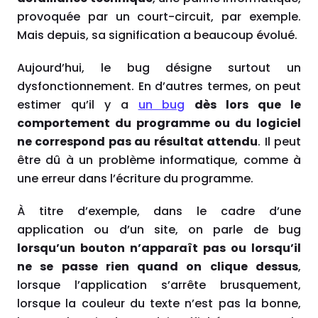
provoquée par un court-circuit, par exemple.
Mais depuis, sa signification a beaucoup évolué.
Aujourd’hui, le bug désigne surtout un
dysfonctionnement. En d’autres termes, on peut
estimer qu’il y a
un bug
dès lors que le
comportement du programme ou du logiciel
ne correspond pas au résultat attendu
. Il peut
être dû à un problème informatique, comme à
une erreur dans l’écriture du programme.
À
titre d’exemple, dans le cadre d’une
application ou d’un site, on parle de bug
lorsqu’un bouton n’apparaît pas ou lorsqu’il
ne se passe rien quand on clique dessus
,
lorsque l’application s’arrête brusquement,
lorsque la couleur du texte n’est pas la bonne,