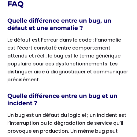
FAQ
Quelle différence entre un bug, un
défaut et une anomalie ?
Le défaut est l’erreur dans le code ; l’anomalie
est l’écart constaté entre comportement
attendu et réel ; le bug est le terme générique
populaire pour ces dysfonctionnements. Les
distinguer aide à diagnostiquer et communiquer
précisément.
Quelle différence entre un bug et un
incident ?
Un bug est un défaut du logiciel ; un incident est
l’interruption ou la dégradation de service qu’il
provoque en production. Un même bug peut