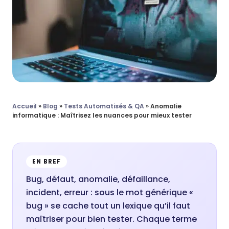
Accueil
»
Blog
»
Tests Automatisés & QA
»
Anomalie
informatique : Maîtrisez les nuances pour mieux tester
EN BREF
Bug, défaut, anomalie, défaillance,
incident, erreur : sous le mot générique «
bug » se cache tout un lexique qu’il faut
maîtriser pour bien tester. Chaque terme