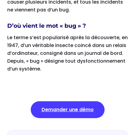
causer plusieurs incidents, et tous les incidents
ne viennent pas d’un bug.
D’où vient le mot « bug » ?
Le terme s’est popularisé après la découverte, en
1947, d’un véritable insecte coincé dans un relais
d’ordinateur, consigné dans un journal de bord.
Depuis, « bug » désigne tout dysfonctionnement
d’un système.
Demander une démo