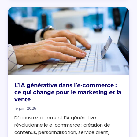
L’IA générative dans l’e-commerce :
ce qui change pour le marketing et la
vente
15 juin 2025
Découvrez comment l’IA générative
révolutionne le e-commerce : création de
contenus, personnalisation, service client,