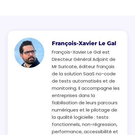
François-Xavier Le Gal
François-Xavier Le Gal est
Directeur Général Adjoint de
Mr Suricate, éditeur français
de la solution SaaS no-code
de tests automatisés et de
monitoring. Il accompagne les
entreprises dans la
fiabilisation de leurs parcours
numériques et le pilotage de
la qualité logicielle : tests
fonctionnels, non-régression,
performance, accessibilité et