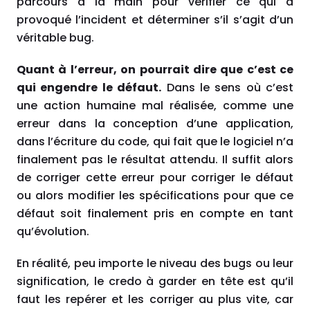
parcours à la main pour vérifier ce qui a
provoqué l’incident et déterminer s’il s’agit d’un
véritable bug.
Quant à l’erreur, on pourrait dire que c’est ce
qui engendre le défaut.
Dans le sens où c’est
une action humaine mal réalisée, comme une
erreur dans la conception d’une application,
dans l’écriture du code, qui fait que le logiciel n’a
finalement pas le résultat attendu. Il suffit alors
de corriger cette erreur pour corriger le défaut
ou alors modifier les spécifications pour que ce
défaut soit finalement pris en compte en tant
qu’évolution.
En réalité, peu importe le niveau des bugs ou leur
signification, le credo à garder en tête est qu’il
faut les repérer et les corriger au plus vite, car