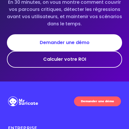
En 30 minutes, on vous montre comment couvrir
vos parcours critiques, détecter les régressions
avant vos utilisateurs, et maintenir vos scénarios
dans le temps.
Demander une démo
Calculer votre ROI
Demander une démo
ENTREPRISE