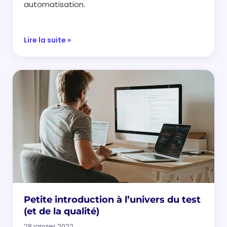
automatisation.
Lire la suite »
Petite introduction à l’univers du test
(et de la qualité)
28 janvier 2022