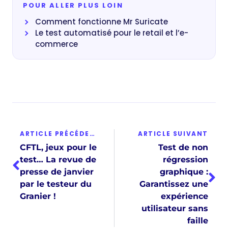
POUR ALLER PLUS LOIN
Comment fonctionne Mr Suricate
Le test automatisé pour le retail et l’e-
commerce
ARTICLE PRÉCÉDENT
ARTICLE SUIVANT
CFTL, jeux pour le
Test de non
test… La revue de
régression
presse de janvier
graphique :
par le testeur du
Garantissez une
Granier !
expérience
utilisateur sans
faille