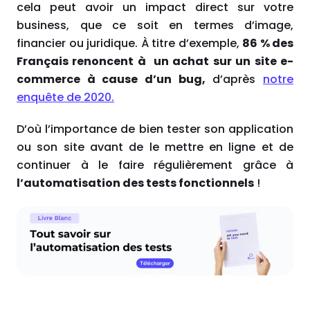
cela peut avoir un impact direct sur votre
business, que ce soit en termes d’image,
financier ou juridique.
À
titre d’exemple,
86 % des
Français renoncent à un achat sur un site e-
commerce à cause d’un bug,
d’après
notre
enquête de 2020.
D’où l’importance de bien tester son application
ou son site avant de le mettre en ligne et de
continuer à le faire régulièrement grâce à
l’automatisation des tests fonctionnels
!