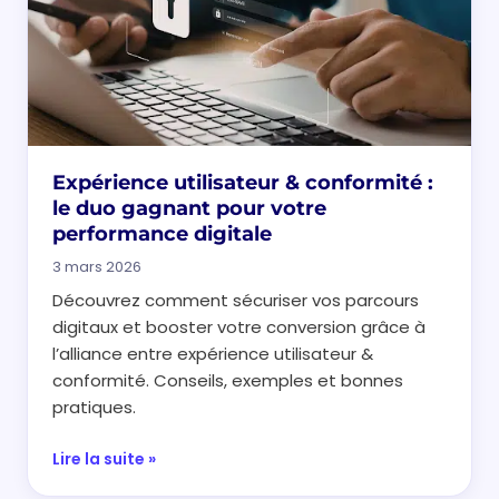
Expérience utilisateur & conformité :
le duo gagnant pour votre
performance digitale
3 mars 2026
Découvrez comment sécuriser vos parcours
digitaux et booster votre conversion grâce à
l’alliance entre expérience utilisateur &
conformité. Conseils, exemples et bonnes
pratiques.
Lire la suite »