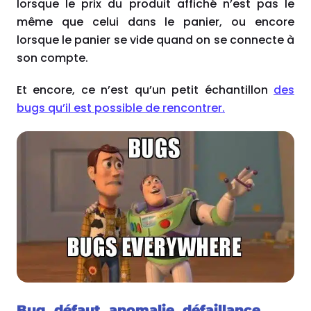
lorsque le prix du produit affiché n’est pas le
même que celui dans le panier, ou encore
lorsque le panier se vide quand on se connecte à
son compte.
Et encore, ce n’est qu’un petit échantillon
des
bugs qu’il est possible de rencontrer.
Bug, défaut, anomalie, défaillance,