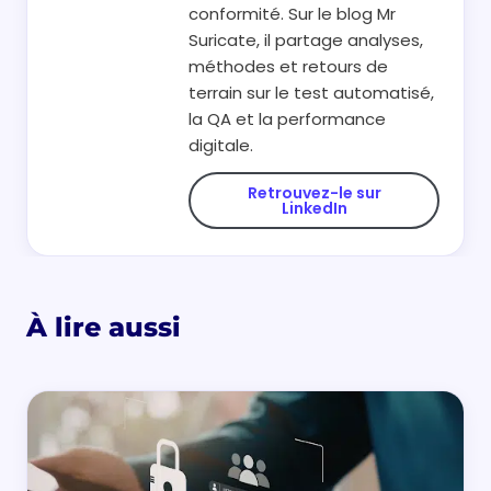
conformité. Sur le blog Mr
Suricate, il partage analyses,
méthodes et retours de
terrain sur le test automatisé,
la QA et la performance
digitale.
Retrouvez-le sur
LinkedIn
À lire aussi