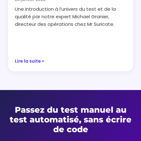
Une introduction à l’univers du test et de la
qualité par notre expert Michael Granier,
directeur des opérations chez Mr Suricate.
Lire la suite »
Passez du test manuel au
test automatisé, sans écrire
de code