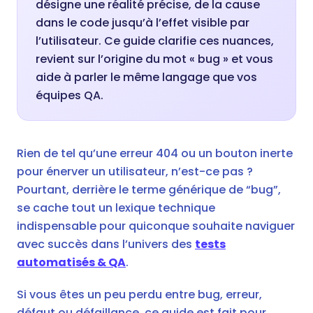
désigne une réalité précise, de la cause
dans le code jusqu’à l’effet visible par
l’utilisateur. Ce guide clarifie ces nuances,
revient sur l’origine du mot « bug » et vous
aide à parler le même langage que vos
équipes QA.
Rien de tel qu’une erreur 404 ou un bouton inerte
pour énerver un utilisateur, n’est-ce pas ?
Pourtant, derrière le terme générique de “bug”,
se cache tout un lexique technique
indispensable pour quiconque souhaite naviguer
avec succès dans l’univers des
tests
automatisés & QA
.
Si vous êtes un peu perdu entre bug, erreur,
défaut ou défaillance, ce guide est fait pour