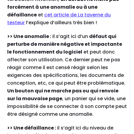
forcément à une anomalie ou à une
défaillance
et
cet article de La taverne du
testeur
l’explique d’ailleurs très bien !
>> Une anomalie :
il s’agit ici d’un
défaut qui
perturbe de manière négative et impactante
le fonctionnement du logiciel
et peut donc
affecter son utilisation. Ce dernier peut ne pas
réagir comme il est censé réagir selon les
exigences des spécifications, les documents de
conception, etc, ce qui peut être problématique.
Un bouton qui ne marche pas ou qui renvoie
sur la mauvaise page
, un panier qui se vide, une
impossibilité de se connecter à son compte peut
être désigné comme une anomalie.
>> Une défaillance :
il s’agit ici du niveau de