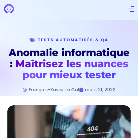
TESTS AUTOMATISÉS & QA
Anomalie informatique
:
Maîtrisez les nuances
pour mieux tester
François-Xavier Le Gal
mars 21, 2022