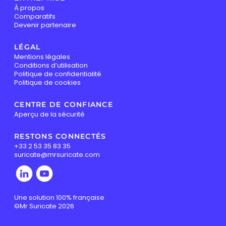
À propos
Comparatifs
Devenir partenaire
LÉGAL
Mentions légales
Conditions d’utilisation
Politique de confidentialité
Politique de cookies
CENTRE DE CONFIANCE
Aperçu de la sécurité
RESTONS CONNECTÉS
+33 2 53 35 83 35
suricate@mrsuricate.com
Une solution 100% française
©Mr Suricate 2026