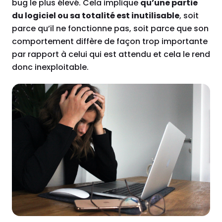
bug le plus élevé. Cela implique
qu’une partie
du logiciel ou sa totalité est inutilisable
, soit
parce qu’il ne fonctionne pas, soit parce que son
comportement diffère de façon trop importante
par rapport à celui qui est attendu et cela le rend
donc inexploitable.