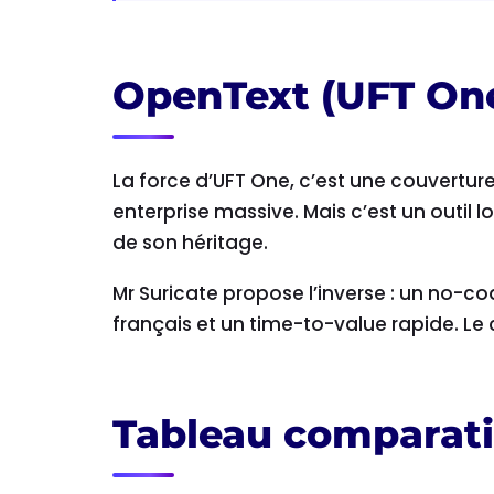
OpenText (UFT One)
La force d’UFT One, c’est une couverture
enterprise massive. Mais c’est un outil
de son héritage.
Mr Suricate propose l’inverse : un no-co
français et un time-to-value rapide. Le
Tableau comparati