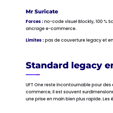
Mr Suricate
Forces :
no-code visuel Blockly, 100 % 
ancrage e-commerce.
Limites :
pas de couverture legacy et en
Standard legacy e
UFT One reste incontournable pour des 
commerce, il est souvent surdimensionn
une prise en main bien plus rapide. Les 