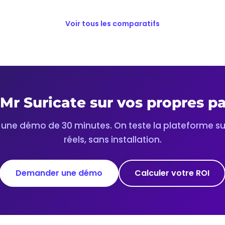
Voir tous les comparatifs
Mr Suricate sur vos propres p
 une démo de 30 minutes. On teste la plateforme su
réels, sans installation.
Demander une démo
Calculer votre ROI