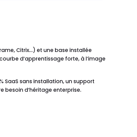
ame, Citrix…) et une base installée
 courbe d’apprentissage forte, à l’image
 % SaaS sans installation, un support
e besoin d’héritage enterprise.