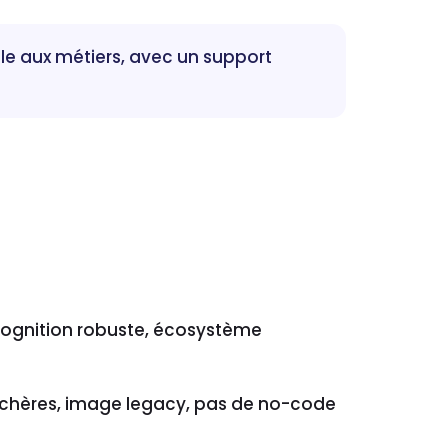
le aux métiers, avec un support
cognition robuste, écosystème
s chères, image legacy, pas de no-code