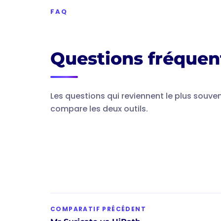
FAQ
Questions fréquen
Les questions qui reviennent le plus souv
compare les deux outils.
COMPARATIF PRÉCÉDENT