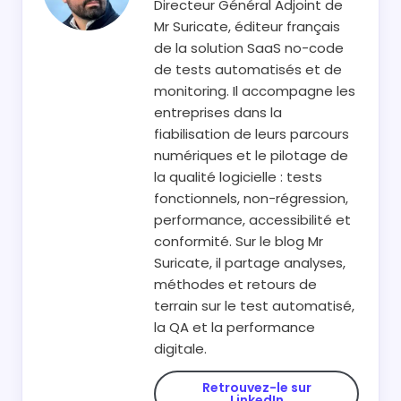
Directeur Général Adjoint de
Mr Suricate, éditeur français
de la solution SaaS no-code
de tests automatisés et de
monitoring. Il accompagne les
entreprises dans la
fiabilisation de leurs parcours
numériques et le pilotage de
la qualité logicielle : tests
fonctionnels, non-régression,
performance, accessibilité et
conformité. Sur le blog Mr
Suricate, il partage analyses,
méthodes et retours de
terrain sur le test automatisé,
la QA et la performance
digitale.
Retrouvez-le sur
LinkedIn