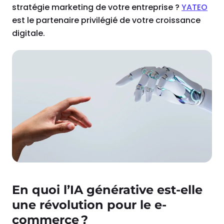
stratégie marketing de votre entreprise ?
YATEO
est le partenaire privilégié de votre croissance
digitale.
En quoi l’IA générative est-elle
une révolution pour le e-
commerce ?