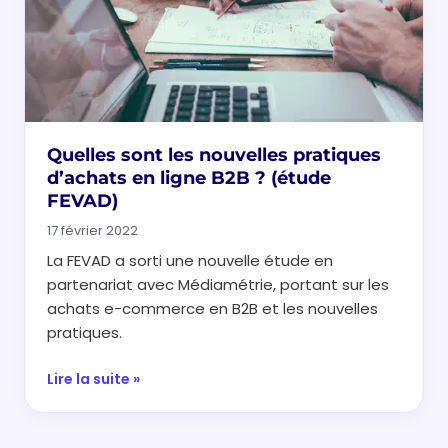
Quelles sont les nouvelles pratiques
d’achats en ligne B2B ? (étude
FEVAD)
17 février 2022
La FEVAD a sorti une nouvelle étude en
partenariat avec Médiamétrie, portant sur les
achats e-commerce en B2B et les nouvelles
pratiques.
Lire la suite »