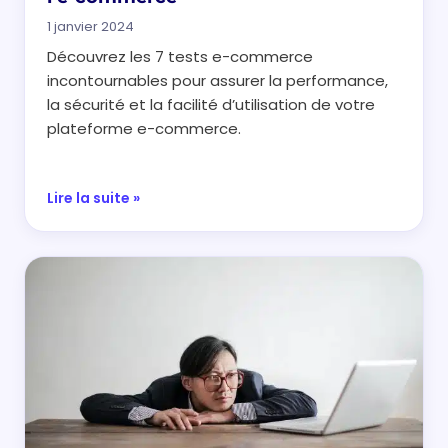
1 janvier 2024
Découvrez les 7 tests e-commerce
incontournables pour assurer la performance,
la sécurité et la facilité d’utilisation de votre
plateforme e-commerce.
Lire la suite »