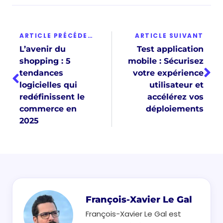
ARTICLE PRÉCÉDENT
ARTICLE SUIVANT
L’avenir du
Test application
shopping : 5
mobile : Sécurisez
tendances
votre expérience
logicielles qui
utilisateur et
redéfinissent le
accélérez vos
commerce en
déploiements
2025
François-Xavier Le Gal
François-Xavier Le Gal est