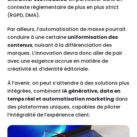
contexte réglementaire de plus en plus strict
(RGPD, DMA).
Par ailleurs, l’automatisation de masse pourrait
conduire à une certaine
uniformisation des
contenus
, nuisant à la différenciation des
marques. L’innovation devra donc aller de pair
avec une exigence accrue en matière de
créativité et d’identité éditoriale.
À l’avenir, on peut s’attendre à des solutions plus
intégrées, combinant
IA générative, data en
temps réel et automatisation marketing
dans
des plateformes uniques, capables de piloter
l’intégralité de l’expérience client.