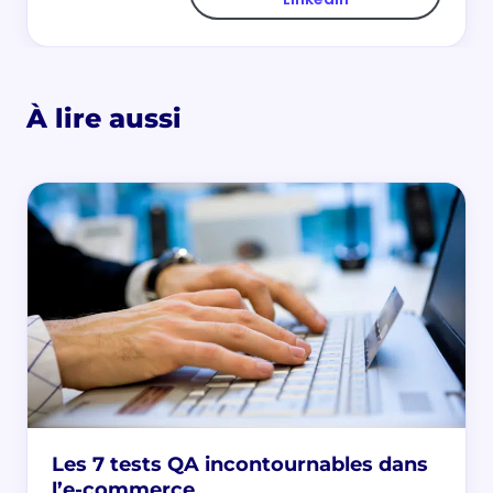
À lire aussi
Les 7 tests QA incontournables dans
l’e-commerce