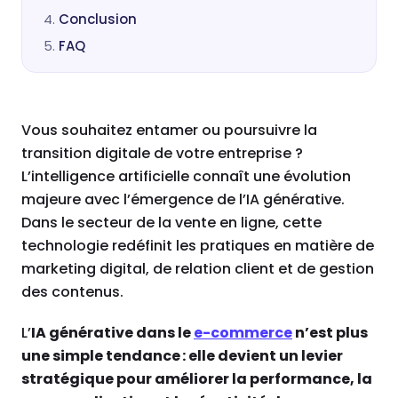
Conclusion
FAQ
Vous souhaitez entamer ou poursuivre la
transition digitale de votre entreprise ?
L’intelligence artificielle connaît une évolution
majeure avec l’émergence de l’IA générative.
Dans le secteur de la vente en ligne, cette
technologie redéfinit les pratiques en matière de
marketing digital, de relation client et de gestion
des contenus.
L’
IA générative dans le
e-commerce
n’est plus
une simple tendance : elle devient un levier
stratégique pour améliorer la performance, la