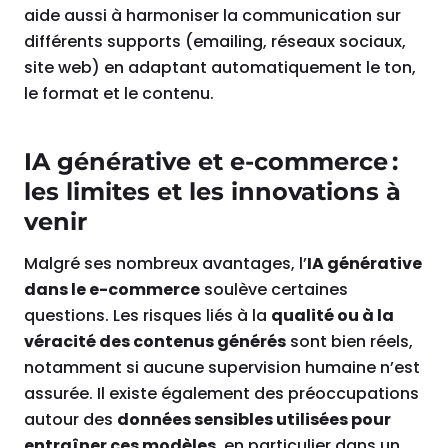
aide aussi à harmoniser la communication sur
différents supports (emailing, réseaux sociaux,
site web) en adaptant automatiquement le ton,
le format et le contenu.
IA générative et e-commerce :
les limites et les innovations à
venir
Malgré ses nombreux avantages, l’
IA générative
dans le e-commerce
soulève certaines
questions. Les risques liés à la
qualité ou à la
véracité des contenus générés
sont bien réels,
notamment si aucune supervision humaine n’est
assurée. Il existe également des préoccupations
autour des
données sensibles utilisées pour
entraîner ces modèles
, en particulier dans un