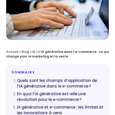
Accueil
»
Blog
»
IA
»
L’IA générative dans l’e-commerce : ce qui
change pour le marketing et la vente
SOMMAIRE
Quels sont les champs d’application de
l’IA générative dans le e-commerce ?
En quoi l’IA générative est-elle une
révolution pour le e-commerce ?
IA générative et e-commerce : les limites et
les innovations à venir