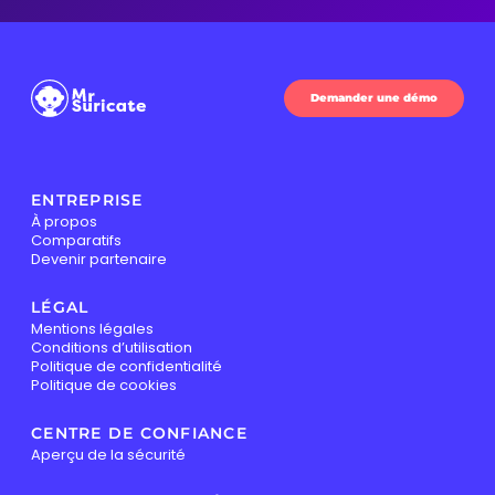
Demander une démo
ENTREPRISE
À propos
Comparatifs
Devenir partenaire
LÉGAL
Mentions légales
Conditions d’utilisation
Politique de confidentialité
Politique de cookies
CENTRE DE CONFIANCE
Aperçu de la sécurité