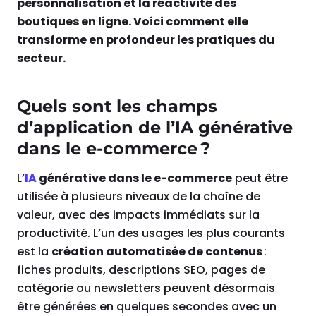
personnalisation et la réactivité des
boutiques en ligne. Voici comment elle
transforme en profondeur les pratiques du
secteur.
Quels sont les champs
d’application de l’IA générative
dans le e-commerce ?
L’
IA
générative dans le e-commerce
peut être
utilisée à plusieurs niveaux de la chaîne de
valeur, avec des impacts immédiats sur la
productivité. L’un des usages les plus courants
est la
création automatisée de contenus
:
fiches produits, descriptions SEO, pages de
catégorie ou newsletters peuvent désormais
être générées en quelques secondes avec un