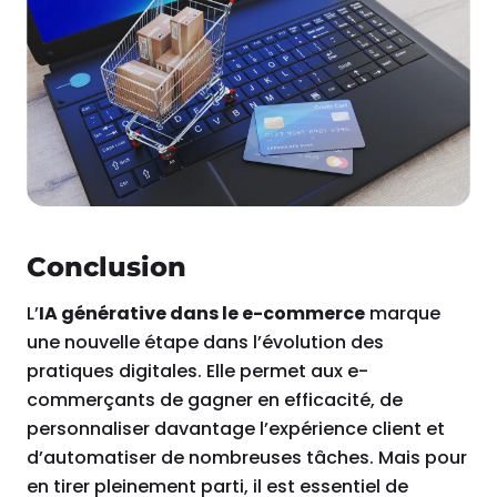
Conclusion
L’
IA générative dans le e-commerce
marque
une nouvelle étape dans l’évolution des
pratiques digitales. Elle permet aux e-
commerçants de gagner en efficacité, de
personnaliser davantage l’expérience client et
d’automatiser de nombreuses tâches. Mais pour
en tirer pleinement parti, il est essentiel de