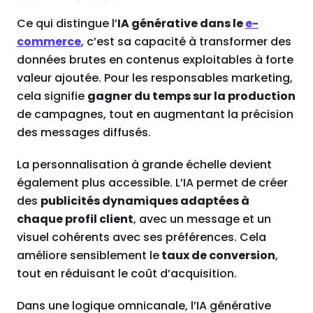
Ce qui distingue l’
IA générative dans le
e-
commerce
, c’est sa capacité à transformer des
données brutes en contenus exploitables à forte
valeur ajoutée. Pour les responsables marketing,
cela signifie
gagner du temps sur la production
de campagnes, tout en augmentant la précision
des messages diffusés.
La personnalisation à grande échelle devient
également plus accessible. L’IA permet de créer
des
publicités dynamiques adaptées à
chaque profil client
, avec un message et un
visuel cohérents avec ses préférences. Cela
améliore sensiblement le
taux de conversion
,
tout en réduisant le coût d’acquisition.
Dans une logique omnicanale, l’IA générative