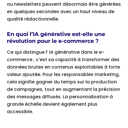
ou newsletters peuvent désormais être générées
en quelques secondes avec un haut niveau de
qualité rédactionnelle.
En quoi l’IA générative est-elle une
révolution pour le e-commerce ?
Ce qui distingue l’ IA générative dans le e-
commerce , c’est sa capacité à transformer des
données brutes en contenus exploitables à forte
valeur ajoutée. Pour les responsables marketing,
cela signifie gagner du temps sur la production
de campagnes, tout en augmentant la précision
des messages diffusés. La personnalisation à
grande échelle devient également plus
accessible.