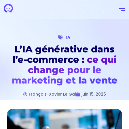
IA
L’IA générative dans
l’e-commerce :
ce qui
change pour le
marketing et la vente
François-Xavier Le Gal
juin 15, 2025