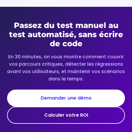
Passez du test manuel au
test automatisé, sans écrire
de code
En 30 minutes, on vous montre comment couvrir
vos parcours critiques, détecter les régressions
avant vos utilisateurs, et maintenir vos scénarios
dans le temps.
Demander une démo
Calculer votre ROI