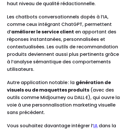
haut niveau de qualité rédactionnelle.
Les chatbots conversationnels dopés à l’IA,
comme ceux intégrant ChatGPT, permettent
d’
améliorer le service client
en apportant des
réponses instantanées, personnalisées et
contextualisées. Les outils de recommandation
produits deviennent aussi plus pertinents grâce
à l’analyse sémantique des comportements
utilisateurs.
Autre application notable : la
génération de
visuels ou de maquettes produits
(avec des
outils comme Midjourney ou DALL·E), qui ouvre la
voie à une personnalisation marketing visuelle
sans précédent.
Vous souhaitez davantage intégrer l’
IA
dans la