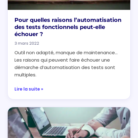
Pour quelles raisons l’automatisation
des tests fonctionnels peut-elle
échouer ?
3 mars 2022
Outil non adapté, manque de maintenance…
Les raisons qui peuvent faire échouer une
démarche d’automatisation des tests sont
multiples.
Lire la suite »