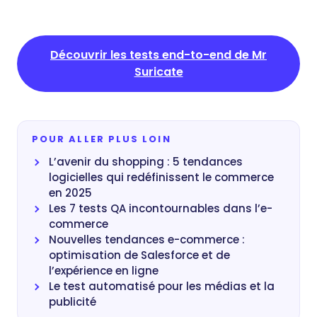
Découvrir les tests end-to-end de Mr
Suricate
POUR ALLER PLUS LOIN
L’avenir du shopping : 5 tendances
logicielles qui redéfinissent le commerce
en 2025
Les 7 tests QA incontournables dans l’e-
commerce
Nouvelles tendances e-commerce :
optimisation de Salesforce et de
l’expérience en ligne
Le test automatisé pour les médias et la
publicité