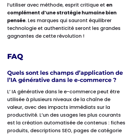
l’utiliser avec méthode, esprit critique et
en
complément d’une stratégie humaine bien
pensée
. Les marques qui sauront équilibrer
technologie et authenticité seront les grandes
gagnantes de cette révolution !
FAQ
Quels sont les champs d’application de
l’IA générative dans le e-commerce ?
L’ IA générative dans le e-commerce peut être
utilisée à plusieurs niveaux de la chaîne de
valeur, avec des impacts immédiats sur la
productivité. L’un des usages les plus courants
est la création automatisée de contenus : fiches
produits, descriptions SEO, pages de catégorie