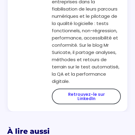
entreprises dans la
fiabilisation de leurs parcours
numériques et le pilotage de
la qualité logicielle : tests
fonctionnels, non-régression,
performance, accessibilité et
conformité. Sur le blog Mr
Suricate, il partage analyses,
méthodes et retours de
terrain sur le test automatisé,
la QA et la performance
digitale.
Retrouvez-le sur
LinkedIn
À lire aussi