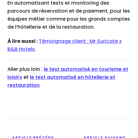
En automatisant tests et monitoring des
parcours de réservation et de paiement, pour les
équipes métier comme pour les grands comptes
de l’hôtellerie et de la restauration.
À lire aussi :
Témoignage client : Mr Suricate x
B&B Hotels
.
Aller plus loin :
le test automatisé en tourisme et
loisirs
et
le test automatisé en hôtellerie et
restauration
.
ARTICLE PRÉCÉDENT
ARTICLE SUIVANT