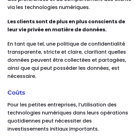
via les technologies numériques.
Les clients sont de plus en plus conscients de
leur vie privée en matière de données.
En tant que tel, une politique de confidentialité
transparente, stricte et claire, clarifiant quelles
données peuvent être collectées et partagées,
ainsi que qui peut posséder les données, est
nécessaire.
Coûts
Pour les petites entreprises, l’utilisation des
technologies numériques dans leurs opérations
quotidiennes peut nécessiter des
investissements initiaux importants.