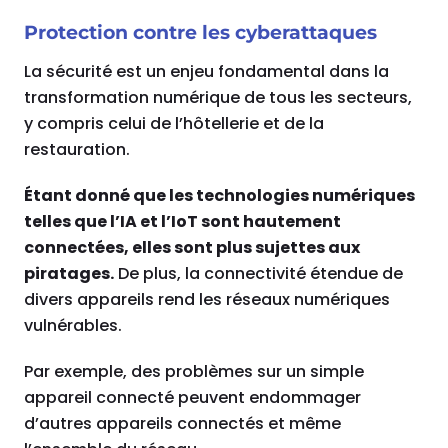
Protection contre les cyberattaques
La sécurité est un enjeu fondamental dans la
transformation numérique de tous les secteurs,
y compris celui de l’hôtellerie et de la
restauration.
Étant donné que les technologies numériques
telles que l’IA et l’IoT sont hautement
connectées, elles sont plus sujettes aux
piratages.
De plus, la connectivité étendue de
divers appareils rend les réseaux numériques
vulnérables.
Par exemple, des problèmes sur un simple
appareil connecté peuvent endommager
d’autres appareils connectés et même