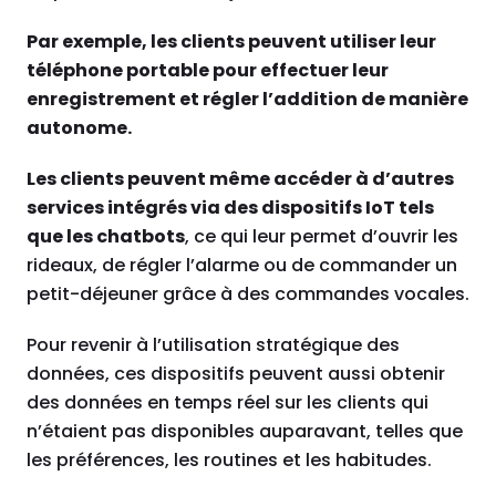
Par exemple, les clients peuvent utiliser leur
téléphone portable pour effectuer leur
enregistrement et régler l’addition de manière
autonome.
Les clients peuvent même accéder à d’autres
services intégrés via des dispositifs IoT tels
que les chatbots
, ce qui leur permet d’ouvrir les
rideaux, de régler l’alarme ou de commander un
petit-déjeuner grâce à des commandes vocales.
Pour revenir à l’utilisation stratégique des
données, ces dispositifs peuvent aussi obtenir
des données en temps réel sur les clients qui
n’étaient pas disponibles auparavant, telles que
les préférences, les routines et les habitudes.