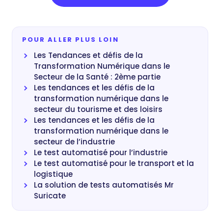
POUR ALLER PLUS LOIN
Les Tendances et défis de la
Transformation Numérique dans le
Secteur de la Santé : 2ème partie
Les tendances et les défis de la
transformation numérique dans le
secteur du tourisme et des loisirs
Les tendances et les défis de la
transformation numérique dans le
secteur de l’industrie
Le test automatisé pour l’industrie
Le test automatisé pour le transport et la
logistique
La solution de tests automatisés Mr
Suricate