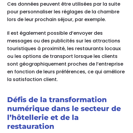
Ces données peuvent être utilisées par la suite
pour personnaliser les réglages de la chambre
lors de leur prochain séjour, par exemple.
Il est également possible d’envoyer des
messages ou des publicités sur les attractions
touristiques à proximité, les restaurants locaux
ou les options de transport lorsque les clients
sont géographiquement proches de l’entreprise
en fonction de leurs préférences, ce qui améliore
la satisfaction client.
Défis de la transformation
numérique dans le secteur de
l’hôtellerie et de la
restauration