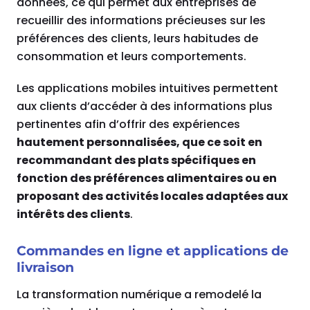
données, ce qui permet aux entreprises de
recueillir des informations précieuses sur les
préférences des clients, leurs habitudes de
consommation et leurs comportements.
Les applications mobiles intuitives permettent
aux clients d’accéder à des informations plus
pertinentes afin d’offrir des expériences
hautement personnalisées, que ce soit en
recommandant des plats spécifiques en
fonction des préférences alimentaires ou en
proposant des activités locales adaptées aux
intérêts des clients
.
Commandes en ligne et applications de
livraison
La transformation numérique a remodelé la