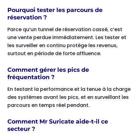
Pourquoi tester les parcours de
réservation ?
Parce qu’un tunnel de réservation cassé, c’est
une vente perdue immédiatement. Les tester et
les surveiller en continu protège les revenus,
surtout en période de forte affluence.
Comment gérer les pics de
fréquentation ?
En testant la performance et la tenue à la charge
des systèmes avant les pics, et en surveillant les
parcours en temps réel pendant.
Comment Mr Suricate aide-t-il ce
secteur ?