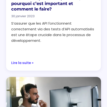
pourquoi c’est important et
comment le faire?
30 janvier 2023
S’assurer que les API fonctionnent
correctement via des tests d’API automatisés
est une étape cruciale dans le processus de
développement.
Lire la suite »