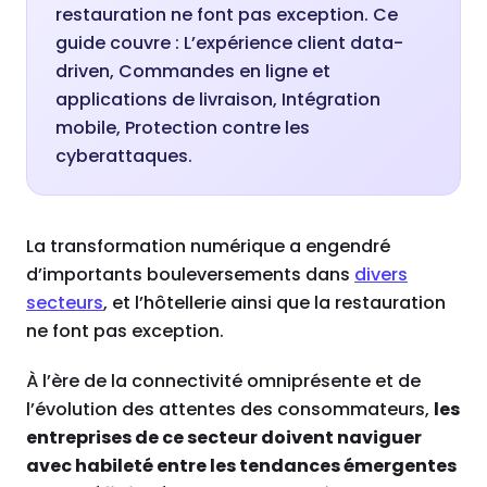
restauration ne font pas exception. Ce
guide couvre : L’expérience client data-
driven, Commandes en ligne et
applications de livraison, Intégration
mobile, Protection contre les
cyberattaques.
La transformation numérique a engendré
d’importants bouleversements dans
d
ivers
secteurs
, et l’hôtellerie ainsi que la restauration
ne font pas exception.
À l’ère de la connectivité omniprésente et de
l’évolution des attentes des consommateurs,
les
entreprises de ce secteur doivent naviguer
avec habileté entre les tendances émergentes