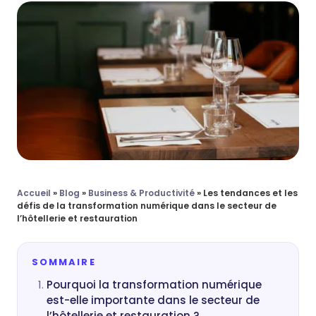
Accueil
»
Blog
»
Business & Productivité
»
Les tendances et les
défis de la transformation numérique dans le secteur de
l’hôtellerie et restauration
SOMMAIRE
Pourquoi la transformation numérique
est-elle importante dans le secteur de
l’hôtellerie et restauration ?