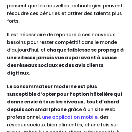
pensent que les nouvelles technologies peuvent
résoudre ces pénuries et attirer des talents plus
forts.
Il est nécessaire de répondre à ces nouveaux
besoins pour rester compétitif dans le monde
d’aujourd’hui, et
chaque faiblesse se propage à
une vitesse jamais vue auparavant à cause
des réseaux sociaux et des avis clients
digitaux
.
Le consommateur moderne est plus
susceptible d’opter pour l’option hôtelière qui
donne envie à tous les niveaux ; tout d’abord
depuis son smartphone
grâce à un site Web
professionnel,
une application mobile
, des
réseaux sociaux bien alimentés, et une fois sur