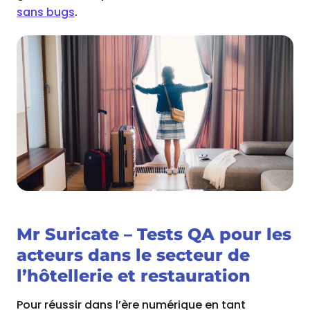
sans bugs
.
Mr Suricate – Tests QA pour les
acteurs dans le secteur de
l’hôtellerie et restauration
Pour réussir dans l’ère numérique en tant