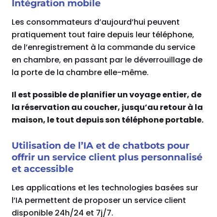
Intégration mobile
Les consommateurs d’aujourd’hui peuvent
pratiquement tout faire depuis leur téléphone,
de l’enregistrement à la commande du service
en chambre, en passant par le déverrouillage de
la porte de la chambre elle-même.
Il est possible de planifier un voyage entier, de
la réservation au coucher, jusqu’au retour à la
maison, le tout depuis son téléphone portable.
Utilisation de l’IA et de chatbots pour
offrir un service client plus personnalisé
et accessible
Les applications et les technologies basées sur
l’IA permettent de proposer un service client
disponible 24h/24 et 7j/7.