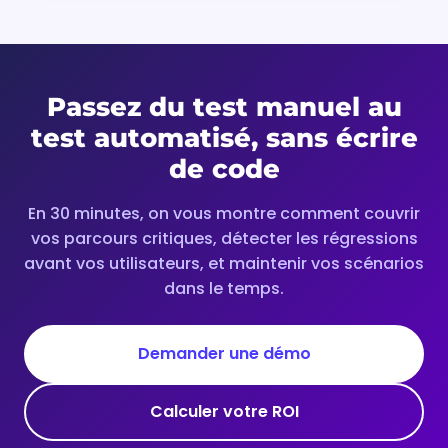
Passez du test manuel au
test automatisé, sans écrire
de code
En 30 minutes, on vous montre comment couvrir
vos parcours critiques, détecter les régressions
avant vos utilisateurs, et maintenir vos scénarios
dans le temps.
Demander une démo
Calculer votre ROI