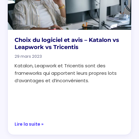
Choix du logiciel et avis – Katalon vs
Leapwork vs Tricentis
29 mars 2023
Katalon, Leapwork et Tricentis sont des
frameworks qui apportent leurs propres lots
d’avantages et d’inconvénients.
Lire la suite »