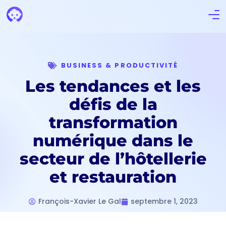
BUSINESS & PRODUCTIVITÉ
Les tendances et les
défis de la
transformation
numérique dans le
secteur de l’hôtellerie
et restauration
François-Xavier Le Gal
septembre 1, 2023