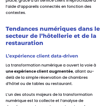
place, grâce à un service client irréprochable à
l’aide d’appareils connectés en fonction des
contextes.
Tendances numériques dans le
secteur de l’hôtellerie et de la
restauration
L’expérience client data-driven
La transformation numérique a ouvert la voie à
une expérience client augmentée
, allant au-
delà de la simple réservation de chambres
d’hôtel ou de tables au restaurant.
L’un des atouts majeurs de la transformation
numérique est la collecte et l’analyse de