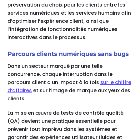
préservation du choix pour les clients entre les
services numériques et les services humains afin
d’optimiser l’expérience client, ainsi que
l’intégration de fonctionnalités numériques
interactives dans le processus.
Parcours clients numériques sans bugs
Dans un secteur marqué par une telle
concurrence, chaque interruption dans le
parcours client a un impact à la fois
sur le chiffre
d’affaires
et sur l’image de marque aux yeux des
clients.
La mise en œuvre de tests de contrôle qualité
(QA) devient une pratique essentielle pour
prévenir tout imprévu dans les systèmes et
garantir des expériences utilisateur fluides et