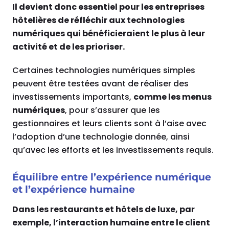
Il devient donc essentiel pour les entreprises
hôtelières de réfléchir aux technologies
numériques qui bénéficieraient le plus à leur
activité et de les prioriser.
Certaines technologies numériques simples
peuvent être testées avant de réaliser des
investissements importants,
comme les menus
numériques
, pour s’assurer que les
gestionnaires et leurs clients sont à l’aise avec
l’adoption d’une technologie donnée, ainsi
qu’avec les efforts et les investissements requis.
Équilibre entre l’expérience numérique
et l’expérience humaine
Dans les restaurants et hôtels de luxe, par
exemple, l’interaction humaine entre le client