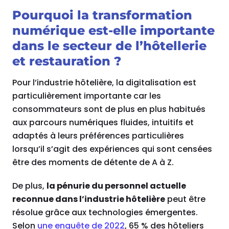
Pourquoi la transformation
numérique est-elle importante
dans le secteur de l’hôtellerie
et restauration ?
Pour l’industrie hôtelière, la digitalisation est
particulièrement importante car les
consommateurs sont de plus en plus habitués
aux parcours numériques fluides, intuitifs et
adaptés à leurs préférences particulières
lorsqu’il s’agit des expériences qui sont censées
être des moments de détente de A à Z.
De plus,
la pénurie du personnel actuelle
reconnue dans l’industrie hôtelière
peut être
résolue grâce aux technologies émergentes.
Selon
une enquête de 2022
, 65 % des hôteliers