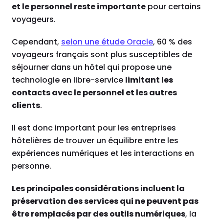
et le personnel reste importante
pour certains
voyageurs.
Cependant,
selon une étude Oracle
, 60 % des
voyageurs français sont plus susceptibles de
séjourner dans un hôtel qui propose une
technologie en libre-service
limitant les
contacts avec le personnel et les autres
clients
.
Il est donc important pour les entreprises
hôtelières de trouver un équilibre entre les
expériences numériques et les interactions en
personne.
Les principales considérations incluent la
préservation des services qui ne peuvent pas
être remplacés par des outils numériques
, la