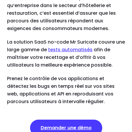
qu’entreprise dans le secteur d’hôtellerie et
restauration, c’est essentiel d’assurer que les
parcours des utilisateurs répondent aux
exigences des consommateurs modernes.
La solution SaaS no-code Mr Suricate couvre une
large gamme de
tests automatisés
afin de
maîtriser votre recettage et d’offrir à vos
utilisateurs la meilleure expérience possible.
Prenez le contrôle de vos applications et
détectez les bugs en temps réel sur vos sites
web, applications et API en reproduisant vos
parcours utilisateurs à intervalle régulier.
Demander une démo