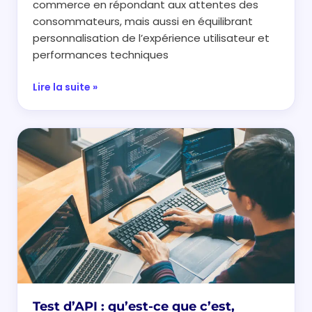
commerce en répondant aux attentes des
consommateurs, mais aussi en équilibrant
personnalisation de l’expérience utilisateur et
performances techniques
Lire la suite »
Test d’API : qu’est-ce que c’est,