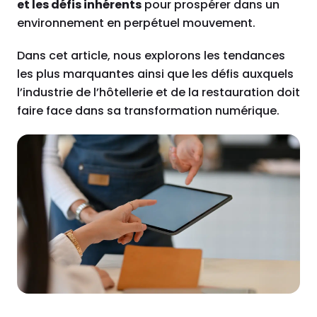
et les défis inhérents
pour prospérer dans un
environnement en perpétuel mouvement.
Dans cet article, nous explorons les tendances
les plus marquantes ainsi que les défis auxquels
l’industrie de l’hôtellerie et de la restauration doit
faire face dans sa transformation numérique.