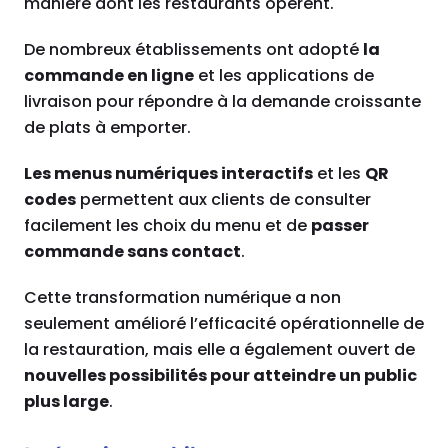
manière dont les restaurants opèrent.
De nombreux établissements ont adopté
la
commande en ligne
et les applications de
livraison pour répondre à la demande croissante
de plats à emporter.
Les menus numériques interactifs
et les
QR
codes
permettent aux clients de consulter
facilement les choix du menu et de
passer
commande sans contact
.
Cette transformation numérique a non
seulement amélioré l’efficacité opérationnelle de
la restauration, mais elle a également ouvert de
nouvelles possibilités pour atteindre un public
plus large
.