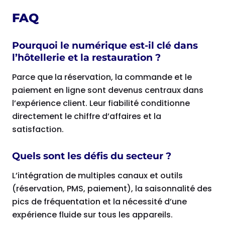
FAQ
Pourquoi le numérique est-il clé dans
l’hôtellerie et la restauration ?
Parce que la réservation, la commande et le
paiement en ligne sont devenus centraux dans
l’expérience client. Leur fiabilité conditionne
directement le chiffre d’affaires et la
satisfaction.
Quels sont les défis du secteur ?
L’intégration de multiples canaux et outils
(réservation, PMS, paiement), la saisonnalité des
pics de fréquentation et la nécessité d’une
expérience fluide sur tous les appareils.