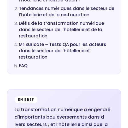
Tendances numériques dans le secteur de
l’hôtellerie et de la restauration
Défis de la transformation numérique
dans le secteur de l’hôtellerie et de la
restauration
Mr Suricate – Tests QA pour les acteurs
dans le secteur de l’hôtellerie et
restauration
FAQ
EN BREF
La transformation numérique a engendré
d’importants bouleversements dans d
ivers secteurs , et l’hôtellerie ainsi que la