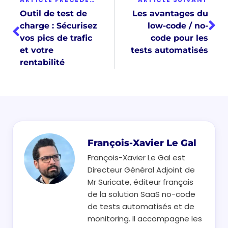
Outil de test de
Les avantages du
charge : Sécurisez
low-code / no-
vos pics de trafic
code pour les
et votre
tests automatisés
rentabilité
François-Xavier Le Gal
François-Xavier Le Gal est
Directeur Général Adjoint de
Mr Suricate, éditeur français
de la solution SaaS no-code
de tests automatisés et de
monitoring. Il accompagne les