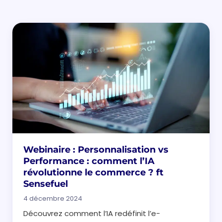
Webinaire : Personnalisation vs
Performance : comment l’IA
révolutionne le commerce ? ft
Sensefuel
4 décembre 2024
Découvrez comment l’IA redéfinit l’e-