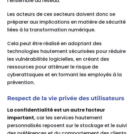
l’ensemble du réseau.
Les acteurs de ces secteurs doivent donc se
préparer aux implications en matière de sécurité
liées à la transformation numérique.
Cela peut être réalisé en adoptant des
technologies hautement sécurisées pour réduire
les vulnérabilités logicielles, en créant des
ressources pour atténuer le risque de
cyberattaques et en formant les employés à la
prévention.
Respect de la vie privée des utilisateurs
La confidentialité est un autre facteur
important
, car les services hautement
personnalisés reposent sur le stockage et le suivi
des préférences et du comportement des clients