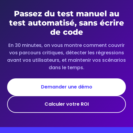
Passez du test manuel au
test automatisé, sans écrire
de code
En 30 minutes, on vous montre comment couvrir
vos parcours critiques, détecter les régressions
avant vos utilisateurs, et maintenir vos scénarios
dans le temps.
Demander une démo
Calculer votre ROI