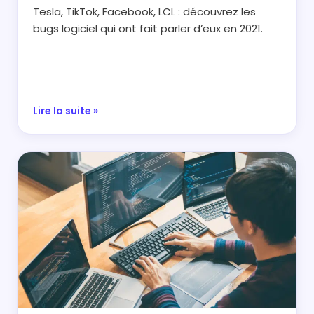
Tesla, TikTok, Facebook, LCL : découvrez les
bugs logiciel qui ont fait parler d’eux en 2021.
Lire la suite »