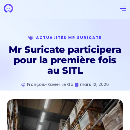
ACTUALITÉS MR SURICATE
Mr Suricate participera
pour la première fois
au SITL
François-Xavier Le Gal
mars 12, 2026