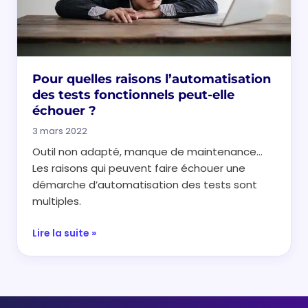
Pour quelles raisons l’automatisation
des tests fonctionnels peut-elle
échouer ?
3 mars 2022
Outil non adapté, manque de maintenance…
Les raisons qui peuvent faire échouer une
démarche d’automatisation des tests sont
multiples.
Lire la suite »