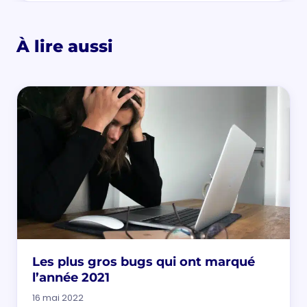
À lire aussi
Les plus gros bugs qui ont marqué
l’année 2021
16 mai 2022