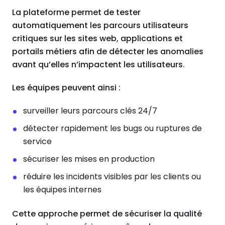
La plateforme permet de tester
automatiquement les parcours utilisateurs
critiques sur les sites web, applications et
portails métiers afin de détecter les anomalies
avant qu’elles n’impactent les utilisateurs.
Les équipes peuvent ainsi :
surveiller leurs parcours clés 24/7
détecter rapidement les bugs ou ruptures de
service
sécuriser les mises en production
réduire les incidents visibles par les clients ou
les équipes internes
Cette approche permet de sécuriser la qualité