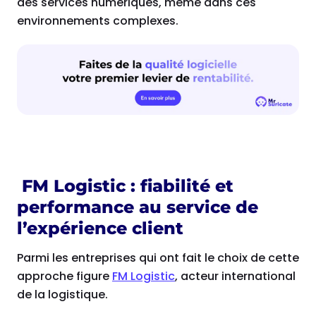
des services numériques, même dans ces
environnements complexes.
FM Logistic : fiabilité et
performance au service de
l’expérience client
Parmi les entreprises qui ont fait le choix de cette
approche figure
FM Logistic
, acteur international
de la logistique.