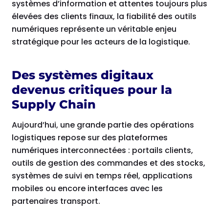
systèmes d’information et attentes toujours plus
élevées des clients finaux, la fiabilité des outils
numériques représente un véritable enjeu
stratégique pour les acteurs de la logistique.
Des systèmes digitaux
devenus critiques pour la
Supply Chain
Aujourd’hui, une grande partie des opérations
logistiques repose sur des plateformes
numériques interconnectées : portails clients,
outils de gestion des commandes et des stocks,
systèmes de suivi en temps réel, applications
mobiles ou encore interfaces avec les
partenaires transport.