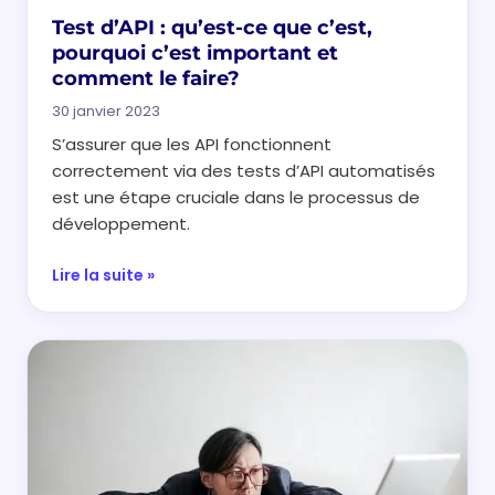
Test d’API : qu’est-ce que c’est,
pourquoi c’est important et
comment le faire?
30 janvier 2023
S’assurer que les API fonctionnent
correctement via des tests d’API automatisés
est une étape cruciale dans le processus de
développement.
Lire la suite »