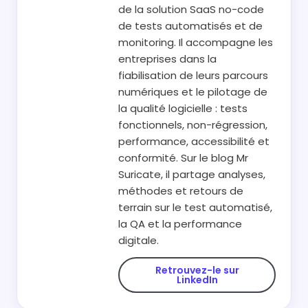
de la solution SaaS no-code
de tests automatisés et de
monitoring. Il accompagne les
entreprises dans la
fiabilisation de leurs parcours
numériques et le pilotage de
la qualité logicielle : tests
fonctionnels, non-régression,
performance, accessibilité et
conformité. Sur le blog Mr
Suricate, il partage analyses,
méthodes et retours de
terrain sur le test automatisé,
la QA et la performance
digitale.
Retrouvez-le sur
LinkedIn