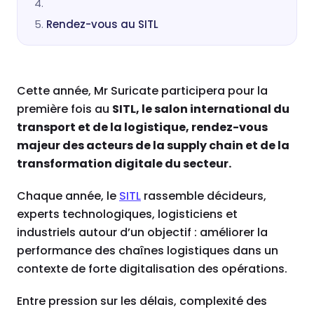
Rendez-vous au SITL
Cette année, Mr Suricate participera pour la
première fois au
SITL, le salon international du
transport et de la logistique, rendez-vous
majeur des acteurs de la supply chain et de la
transformation digitale du secteur.
Chaque année, le
SITL
rassemble décideurs,
experts technologiques, logisticiens et
industriels autour d’un objectif : améliorer la
performance des chaînes logistiques dans un
contexte de forte digitalisation des opérations.
Entre pression sur les délais, complexité des