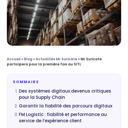
Accueil
»
Blog
»
Actualités Mr Suricate
»
Mr Suricate
participera pour la première fois au SITL
SOMMAIRE
Des systèmes digitaux devenus critiques
pour la Supply Chain
Garantir la fiabilité des parcours digitaux
FM Logistic : fiabilité et performance au
service de l’expérience client