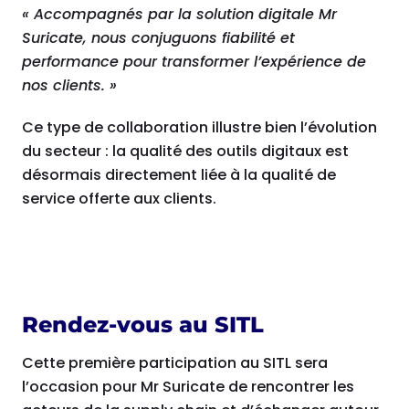
« Accompagnés par la solution digitale Mr
Suricate, nous conjuguons fiabilité et
performance pour transformer l’expérience de
nos clients. »
Ce type de collaboration illustre bien l’évolution
du secteur : la qualité des outils digitaux est
désormais directement liée à la qualité de
service offerte aux clients.
Rendez-vous au SITL
Cette première participation au SITL sera
l’occasion pour Mr Suricate de rencontrer les