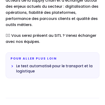
acteurs de la supply chain et d’échanger autour
des enjeux actuels du secteur : digitalisation des
opérations, fiabilité des plateformes,
performance des parcours clients et qualité des
outils métiers.
👉🏼 Vous serez présent au SITL ? Venez échanger
avec nos équipes.
POUR ALLER PLUS LOIN
Le test automatisé pour le transport et la
logistique