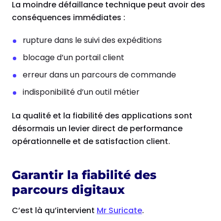
La moindre défaillance technique peut avoir des
conséquences immédiates :
rupture dans le suivi des expéditions
blocage d’un portail client
erreur dans un parcours de commande
indisponibilité d’un outil métier
La qualité et la fiabilité des applications sont
désormais un levier direct de performance
opérationnelle et de satisfaction client.
Garantir la fiabilité des
parcours digitaux
C’est là qu’intervient
Mr Suricate
.