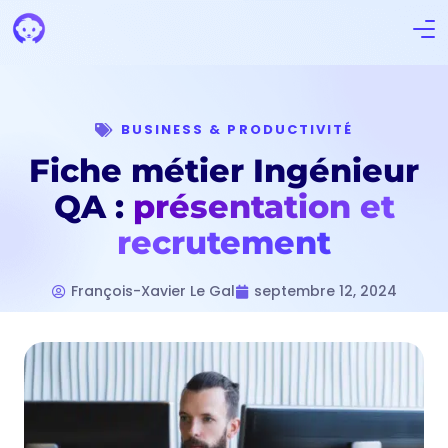
BUSINESS & PRODUCTIVITÉ
Fiche métier Ingénieur
QA :
présentation et
recrutement
François-Xavier Le Gal
septembre 12, 2024