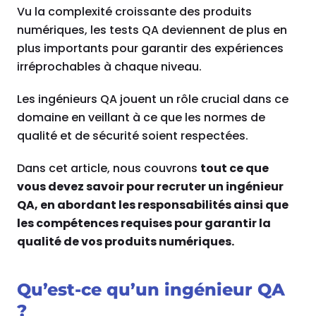
Vu la complexité croissante des produits
numériques, les tests QA deviennent de plus en
plus importants pour garantir des expériences
irréprochables à chaque niveau.
Les ingénieurs QA jouent un rôle crucial dans ce
domaine en veillant à ce que les normes de
qualité et de sécurité soient respectées.
Dans cet article, nous couvrons
tout ce que
vous devez savoir pour recruter un ingénieur
QA, en abordant les responsabilités ainsi que
les compétences requises pour garantir la
qualité de vos produits numériques.
Qu’est-ce qu’un ingénieur QA
?