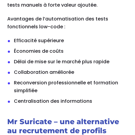
tests manuels à forte valeur ajoutée.
Avantages de l’automatisation des tests
fonctionnels low-code :
Efficacité supérieure
Économies de coûts
Délai de mise sur le marché plus rapide
Collaboration améliorée
Reconversion professionnelle et formation
simplifiée
Centralisation des informations
Mr Suricate – une alternative
au recrutement de profils