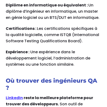
Diplôme en informatique ou équivalent :
Un
diplôme d’ingénieur en informatique, un master
en génie logiciel ou un BTS/DUT en informatique.
Certifications :
Les certifications spécifiques à
la qualité logicielle, comme ISTQB (International
Software Testing Qualifications Board).
Expérience :
Une expérience dans le
développement logiciel, l’administration de
systèmes ou une fonction similaire.
Où trouver des ingénieurs QA
?
LinkedIn
reste la meilleure plateforme pour
trouver des développeurs.
Son outil de