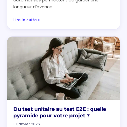
longueur d’avance.
Lire la suite »
Du test unitaire au test E2E : quelle
pyramide pour votre projet ?
13 janvier 2026