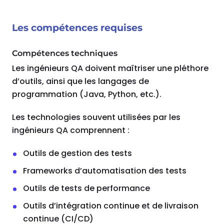
Les compétences requises
Compétences techniques
Les ingénieurs QA doivent maîtriser une pléthore
d’outils, ainsi que les langages de
programmation (Java, Python, etc.).
Les technologies souvent utilisées par les
ingénieurs QA comprennent :
Outils de gestion des tests
Frameworks d’automatisation des tests
Outils de tests de performance
Outils d’intégration continue et de livraison
continue (CI/CD)