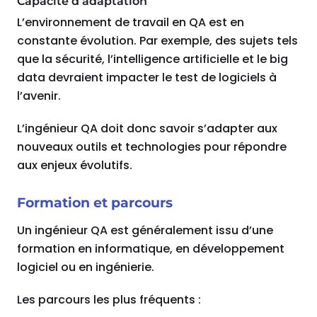
Capacité d’adaptation
L’environnement de travail en QA est en
constante évolution. Par exemple, des sujets tels
que la sécurité, l’intelligence artificielle et le big
data devraient impacter le test de logiciels à
l’avenir.
L’ingénieur QA doit donc savoir s’adapter aux
nouveaux outils et technologies pour répondre
aux enjeux évolutifs.
Formation et parcours
Un ingénieur QA est généralement issu d’une
formation en informatique, en développement
logiciel ou en ingénierie.
Les parcours les plus fréquents :