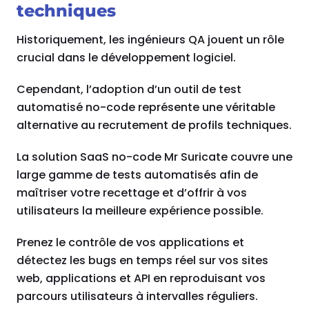
techniques
Historiquement, les ingénieurs QA jouent un rôle
crucial dans le développement logiciel.
Cependant, l’adoption d’un outil de test
automatisé no-code représente une véritable
alternative au recrutement de profils techniques.
La solution SaaS no-code Mr Suricate couvre une
large gamme de tests automatisés afin de
maîtriser votre recettage et d’offrir à vos
utilisateurs la meilleure expérience possible.
Prenez le contrôle de vos applications et
détectez les bugs en temps réel sur vos sites
web, applications et API en reproduisant vos
parcours utilisateurs à intervalles réguliers.