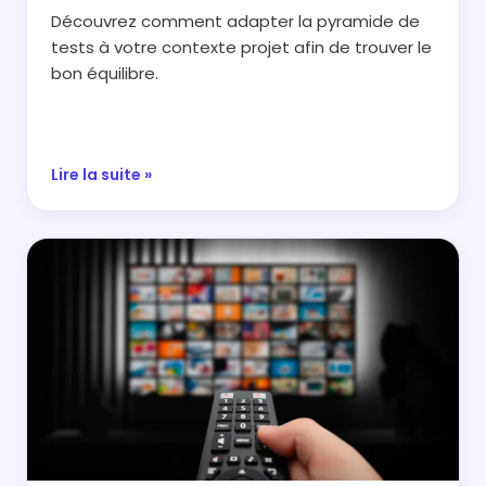
Découvrez comment adapter la pyramide de
tests à votre contexte projet afin de trouver le
bon équilibre.
Lire la suite »