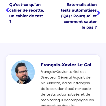
Qu’est-ce qu’un
Externalisation
cahier de recette,
tests automatisés
un cahier de test
(QA) : Pourquoi et
?
comment sauter
le pas ?
François-Xavier Le Gal
François-Xavier Le Gal est
Directeur Général Adjoint de
Mr Suricate, éditeur français
de la solution SaaS no-code
de tests automatisés et de
monitoring. Il accompagne les
entreprises dans la