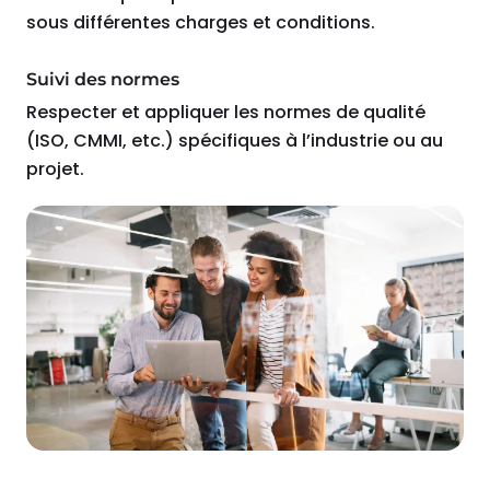
sous différentes charges et conditions.
Suivi des normes
Respecter et appliquer les normes de qualité
(ISO, CMMI, etc.) spécifiques à l’industrie ou au
projet.