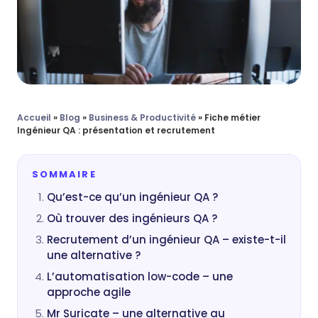
Accueil
»
Blog
»
Business & Productivité
»
Fiche métier
Ingénieur QA : présentation et recrutement
SOMMAIRE
Qu’est-ce qu’un ingénieur QA ?
Où trouver des ingénieurs QA ?
Recrutement d’un ingénieur QA – existe-t-il
une alternative ?
L’automatisation low-code – une
approche agile
Mr Suricate – une alternative au