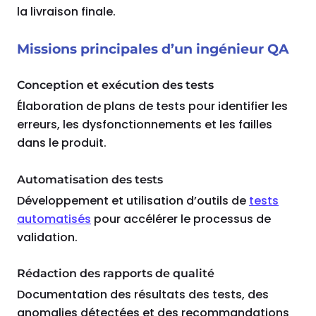
la livraison finale.
Missions principales d’un ingénieur QA
Conception et exécution des tests
Élaboration de plans de tests pour identifier les
erreurs, les dysfonctionnements et les failles
dans le produit.
Automatisation des tests
Développement et utilisation d’outils de
tests
automatisés
pour accélérer le processus de
validation.
Rédaction des rapports de qualité
Documentation des résultats des tests, des
anomalies détectées et des recommandations