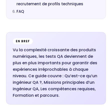
recrutement de profils techniques
FAQ
EN BREF
Vu la complexité croissante des produits
numériques, les tests QA deviennent de
plus en plus importants pour garantir des
expériences irréprochables à chaque
niveau. Ce guide couvre : Qu’est-ce qu’un
ingénieur QA ?, Missions principales d’un
ingénieur QA, Les compétences requises,
Formation et parcours.