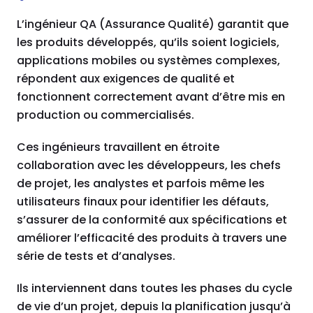
L’ingénieur QA (Assurance Qualité) garantit que
les produits développés, qu’ils soient logiciels,
applications mobiles ou systèmes complexes,
répondent aux exigences de qualité et
fonctionnent correctement avant d’être mis en
production ou commercialisés.
Ces ingénieurs travaillent en étroite
collaboration avec les développeurs, les chefs
de projet, les analystes et parfois même les
utilisateurs finaux pour identifier les défauts,
s’assurer de la conformité aux spécifications et
améliorer l’efficacité des produits à travers une
série de tests et d’analyses.
Ils interviennent dans toutes les phases du cycle
de vie d’un projet, depuis la planification jusqu’à