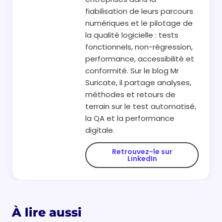
fiabilisation de leurs parcours
numériques et le pilotage de
la qualité logicielle : tests
fonctionnels, non-régression,
performance, accessibilité et
conformité. Sur le blog Mr
Suricate, il partage analyses,
méthodes et retours de
terrain sur le test automatisé,
la QA et la performance
digitale.
Retrouvez-le sur
LinkedIn
À lire aussi