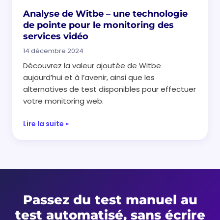
Analyse de Witbe – une technologie
de pointe pour le monitoring des
services vidéo
14 décembre 2024
Découvrez la valeur ajoutée de Witbe
aujourd’hui et à l’avenir, ainsi que les
alternatives de test disponibles pour effectuer
votre monitoring web.
Lire la suite »
Passez du test manuel au
test automatisé, sans écrire