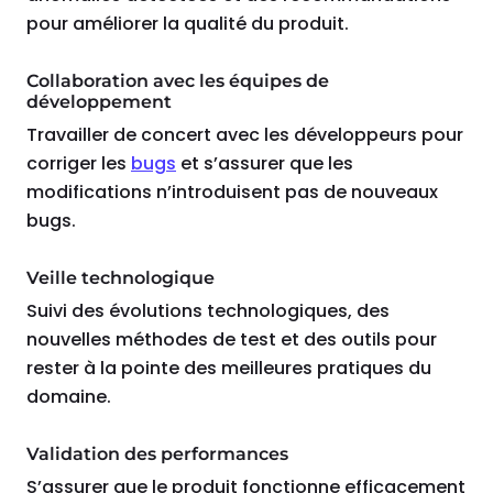
pour améliorer la qualité du produit.
Collaboration avec les équipes de
développement
Travailler de concert avec les développeurs pour
corriger les
bugs
et s’assurer que les
modifications n’introduisent pas de nouveaux
bugs.
Veille technologique
Suivi des évolutions technologiques, des
nouvelles méthodes de test et des outils pour
rester à la pointe des meilleures pratiques du
domaine.
Validation des performances
S’assurer que le produit fonctionne efficacement