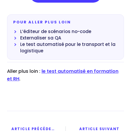
POUR ALLER PLUS LOIN
L’éditeur de scénarios no-code
Externaliser sa QA
Le test automatisé pour le transport et la
logistique
Aller plus loin :
le test automatisé en formation
et RH
.
ARTICLE PRÉCÉDENT
ARTICLE SUIVANT