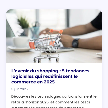
L’avenir du shopping : 5 tendances
logicielles qui redéfinissent le
commerce en 2025
5 juin 2025
Découvrez les technologies qui transforment le
retail à l’horizon 2025, et comment les tests
automatisés permettent de garder une