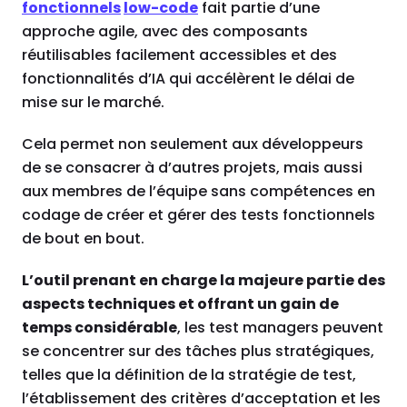
fonctionnels
low-code
fait partie d’une
approche agile, avec des composants
réutilisables facilement accessibles et des
fonctionnalités d’IA qui accélèrent le délai de
mise sur le marché.
Cela permet non seulement aux développeurs
de se consacrer à d’autres projets, mais aussi
aux membres de l’équipe sans compétences en
codage de créer et gérer des tests fonctionnels
de bout en bout.
L’outil prenant en charge la majeure partie des
aspects techniques et offrant un gain de
temps considérable
, les test managers peuvent
se concentrer sur des tâches plus stratégiques,
telles que la définition de la stratégie de test,
l’établissement des critères d’acceptation et les