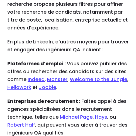
recherche propose plusieurs filtres pour affiner
votre recherche de candidats, notamment par
titre de poste, localisation, entreprise actuelle et
années d’expérience.
En plus de LinkedIn, d’autres moyens pour trouver
et engager des ingénieurs QA incluent :
Plateformes d’emploi :
Vous pouvez publier des
offres ou rechercher des candidats sur des sites
comme
Indeed
,
Monster
,
Welcome to the Jungle
,
Hellowork
et
Jooble
.
Entreprises de recrutement :
Faites appel à des
agences spécialisées dans le recrutement
technique, telles que
Michael Page
,
Hays
, ou
Robert Half
, qui peuvent vous aider à trouver des
ingénieurs QA qualifiés.