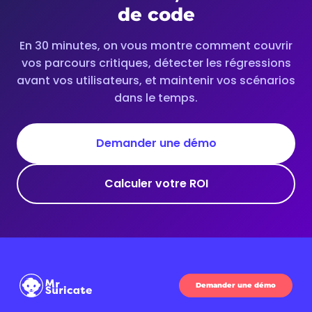
de code
En 30 minutes, on vous montre comment couvrir
vos parcours critiques, détecter les régressions
avant vos utilisateurs, et maintenir vos scénarios
dans le temps.
Demander une démo
Calculer votre ROI
Demander une démo