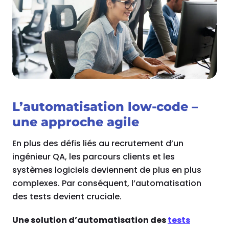
L’automatisation low-code –
une approche agile
En plus des défis liés au recrutement d’un
ingénieur QA, les parcours clients et les
systèmes logiciels deviennent de plus en plus
complexes. Par conséquent, l’automatisation
des tests devient cruciale.
Une solution d’automatisation des
tests