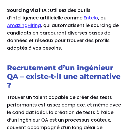
Sourcing via l’IA :
Utilisez des outils
d’intelligence artificielle comme
Entelo
, ou
AmazingHiring
, qui automatisent le sourcing de
candidats en parcourant diverses bases de
données et réseaux pour trouver des profils
adaptés à vos besoins.
Recrutement d’un ingénieur
QA – existe-t-il une alternative
?
Trouver un talent capable de créer des tests
performants est assez complexe, et même avec
le candidat idéal, la création de tests à l’aide
d’un ingénieur QA est un processus coûteux,
souvent accompagné d’un long délai de