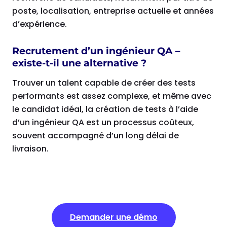
poste, localisation, entreprise actuelle et années
d’expérience.
Recrutement d’un ingénieur QA –
existe-t-il une alternative ?
Trouver un talent capable de créer des tests
performants est assez complexe, et même avec
le candidat idéal, la création de tests à l’aide
d’un ingénieur QA est un processus coûteux,
souvent accompagné d’un long délai de
livraison.
Demander une démo