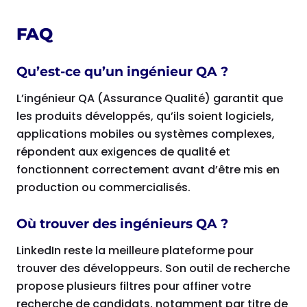
FAQ
Qu’est-ce qu’un ingénieur QA ?
L’ingénieur QA (Assurance Qualité) garantit que
les produits développés, qu’ils soient logiciels,
applications mobiles ou systèmes complexes,
répondent aux exigences de qualité et
fonctionnent correctement avant d’être mis en
production ou commercialisés.
Où trouver des ingénieurs QA ?
LinkedIn reste la meilleure plateforme pour
trouver des développeurs. Son outil de recherche
propose plusieurs filtres pour affiner votre
recherche de candidats, notamment par titre de