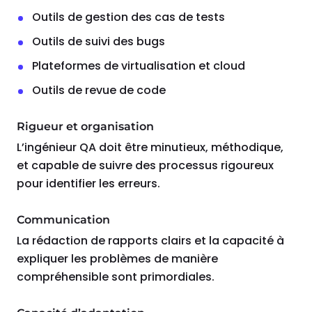
Outils de gestion des cas de tests
Outils de suivi des bugs
Plateformes de virtualisation et cloud
Outils de revue de code
Rigueur et organisation
L’ingénieur QA doit être minutieux, méthodique,
et capable de suivre des processus rigoureux
pour identifier les erreurs.
Communication
La rédaction de rapports clairs et la capacité à
expliquer les problèmes de manière
compréhensible sont primordiales.