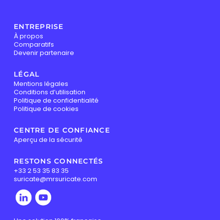
ENTREPRISE
À propos
Comparatifs
Devenir partenaire
LÉGAL
Mentions légales
Conditions d’utilisation
Politique de confidentialité
Politique de cookies
CENTRE DE CONFIANCE
Aperçu de la sécurité
RESTONS CONNECTÉS
+33 2 53 35 83 35
suricate@mrsuricate.com