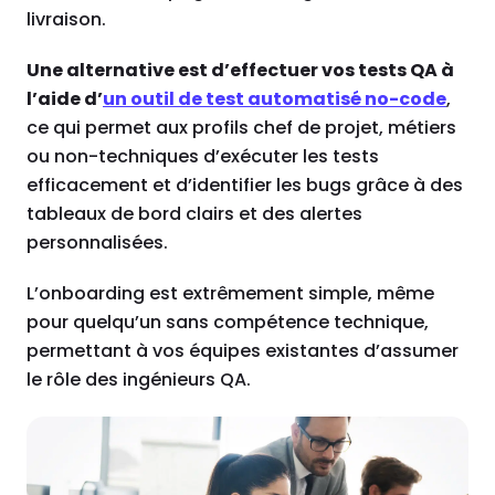
livraison.
Une alternative est d’effectuer vos tests QA à
l’aide d’
un outil de test automatisé no-code
,
ce qui permet aux profils chef de projet, métiers
ou non-techniques d’exécuter les tests
efficacement et d’identifier les bugs grâce à des
tableaux de bord clairs et des alertes
personnalisées.
L’onboarding est extrêmement simple, même
pour quelqu’un sans compétence technique,
permettant à vos équipes existantes d’assumer
le rôle des ingénieurs QA.