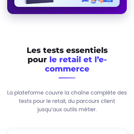
Les tests essentiels
pour
le retail et l’e-
commerce
La plateforme couvre la chaîne complète des
tests pour le retail, du parcours client
jusqu’aux outils métier.