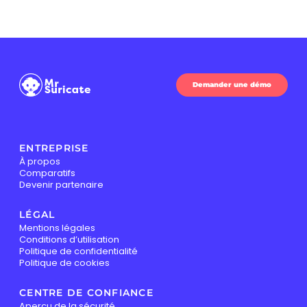
Demander une démo
ENTREPRISE
À propos
Comparatifs
Devenir partenaire
LÉGAL
Mentions légales
Conditions d’utilisation
Politique de confidentialité
Politique de cookies
CENTRE DE CONFIANCE
Aperçu de la sécurité