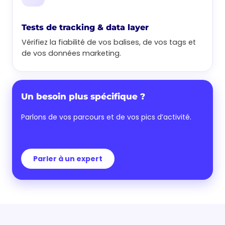
Tests de tracking & data layer
Vérifiez la fiabilité de vos balises, de vos tags et
de vos données marketing.
Un besoin plus spécifique ?
Parlons de vos parcours et de vos pics d’activité.
Parler à un expert