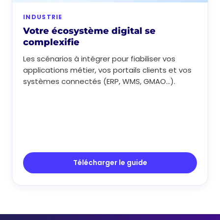
INDUSTRIE
Votre écosystème digital se
complexifie
Les scénarios à intégrer pour fiabiliser vos
applications métier, vos portails clients et vos
systèmes connectés (ERP, WMS, GMAO...).
Télécharger le guide