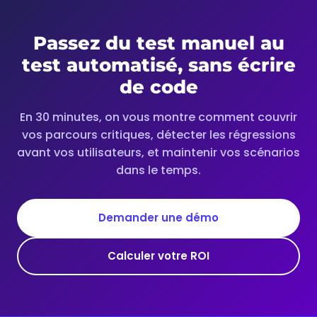
Passez du test manuel au
test automatisé, sans écrire
de code
En 30 minutes, on vous montre comment couvrir
vos parcours critiques, détecter les régressions
avant vos utilisateurs, et maintenir vos scénarios
dans le temps.
Demander une démo
Calculer votre ROI