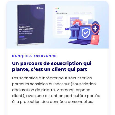
BANQUE & ASSURANCE
Un parcours de souscription qui
plante, c’est un client qui part
Les scénarios à intégrer pour sécuriser les
parcours sensibles du secteur (souscription,
déclaration de sinistre, virement, espace
client), avec une attention particulière portée
à la protection des données personnelles.