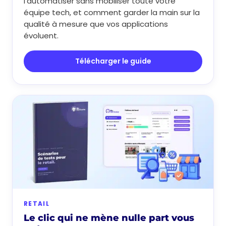
l’automatiser sans mobiliser toute votre
équipe tech, et comment garder la main sur la
qualité à mesure que vos applications
évoluent.
Télécharger le guide
RETAIL
Le clic qui ne mène nulle part vous