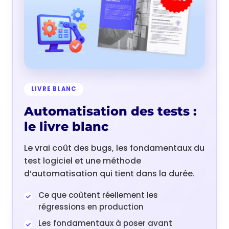
LIVRE BLANC
Automatisation des tests :
le livre blanc
Le vrai coût des bugs, les fondamentaux du
test logiciel et une méthode
d’automatisation qui tient dans la durée.
Ce que coûtent réellement les
régressions en production
Les fondamentaux à poser avant