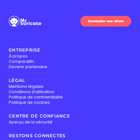
Demander une démo
ENTREPRISE
À propos
Comparatifs
Devenir partenaire
LÉGAL
Mentions légales
Conditions d’utilisation
Politique de confidentialité
Politique de cookies
CENTRE DE CONFIANCE
Aperçu de la sécurité
RESTONS CONNECTÉS