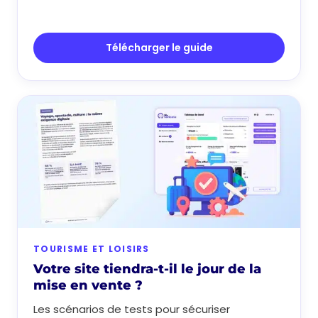
Télécharger le guide
TOURISME ET LOISIRS
Votre site tiendra-t-il le jour de la
mise en vente ?
Les scénarios de tests pour sécuriser