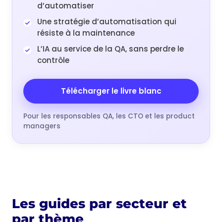
d’automatiser
Une stratégie d’automatisation qui
résiste à la maintenance
L’IA au service de la QA, sans perdre le
contrôle
Télécharger le livre blanc
Pour les responsables QA, les CTO et les product
managers
Les guides par secteur et
par thème