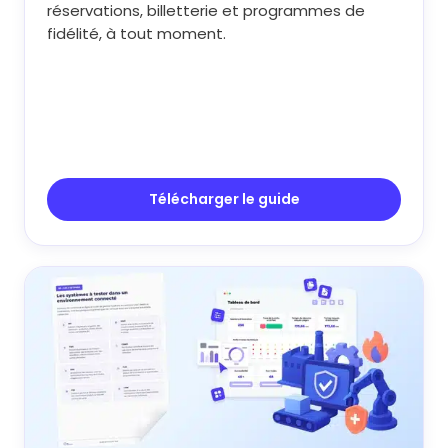
réservations, billetterie et programmes de
fidélité, à tout moment.
Télécharger le guide