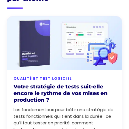
QUALITÉ ET TEST LOGICIEL
Votre stratégie de tests suit-elle
encore le rythme de vos mises en
production ?
Les fondamentaux pour bâtir une stratégie de
tests fonctionnels qui tient dans la durée : ce
qu’il faut tester en priorité, comment