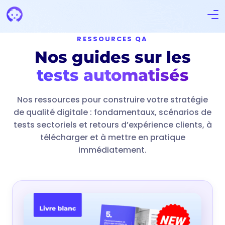
RESSOURCES QA
Nos guides sur les
tests automatisés
Nos ressources pour construire votre stratégie
de qualité digitale : fondamentaux, scénarios de
tests sectoriels et retours d’expérience clients, à
télécharger et à mettre en pratique
immédiatement.