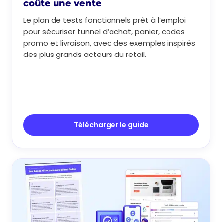
coûte une vente
Le plan de tests fonctionnels prêt à l’emploi
pour sécuriser tunnel d’achat, panier, codes
promo et livraison, avec des exemples inspirés
des plus grands acteurs du retail.
Télécharger le guide