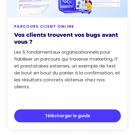
PARCOURS CLIENT ONLINE
Vos clients trouvent vos bugs avant
vous ?
Les 6 fondamentaux organisationnels pour
fiabiliser un parcours qui traverse marketing, IT
et prestataires externes, un exemple de test
de bout en bout du panier à la confirmation, et
les résultats concrets obtenus chez nos
clients.
Télécharger le guide